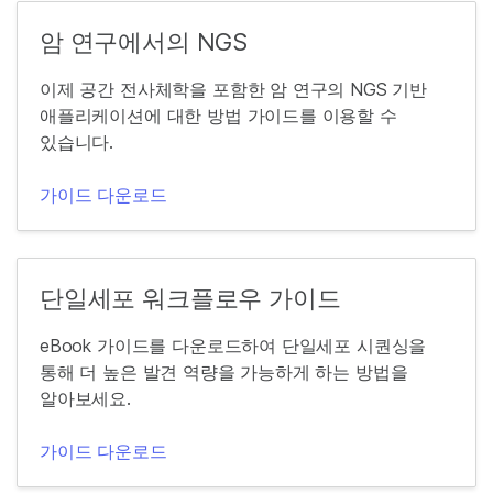
암 연구에서의 NGS
이제 공간 전사체학을 포함한 암 연구의 NGS 기반
애플리케이션에 대한 방법 가이드를 이용할 수
있습니다.
가이드 다운로드
단일세포 워크플로우 가이드
eBook 가이드를 다운로드하여 단일세포 시퀀싱을
통해 더 높은 발견 역량을 가능하게 하는 방법을
알아보세요.
가이드 다운로드