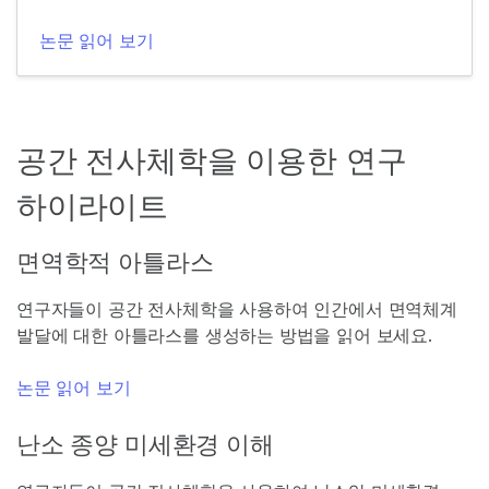
논문 읽어 보기
공간 전사체학을 이용한 연구
하이라이트
면역학적 아틀라스
연구자들이 공간 전사체학을 사용하여 인간에서 면역체계
발달에 대한 아틀라스를 생성하는 방법을 읽어 보세요.
논문 읽어 보기
난소 종양 미세환경 이해