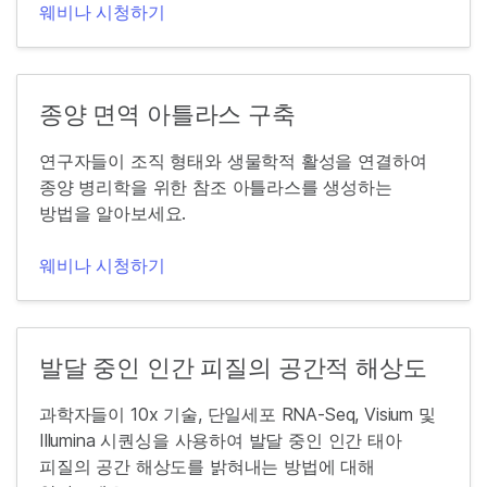
웨비나 시청하기
종양 면역 아틀라스 구축
연구자들이 조직 형태와 생물학적 활성을 연결하여
종양 병리학을 위한 참조 아틀라스를 생성하는
방법을 알아보세요.
웨비나 시청하기
발달 중인 인간 피질의 공간적 해상도
과학자들이 10x 기술, 단일세포 RNA-Seq, Visium 및
Illumina 시퀀싱을 사용하여 발달 중인 인간 태아
피질의 공간 해상도를 밝혀내는 방법에 대해