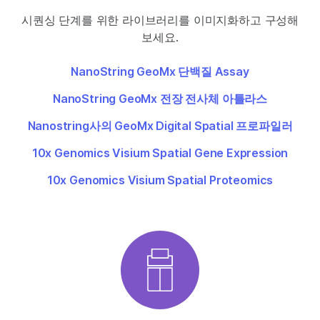
시퀀싱 단계를 위한 라이브러리를 이미지화하고 구성해
보세요.
NanoString GeoMx 단백질 Assay
NanoString GeoMx 전장 전사체 아틀라스
Nanostring사의 GeoMx Digital Spatial 프로파일러
10x Genomics Visium Spatial Gene Expression
10x Genomics Visium Spatial Proteomics