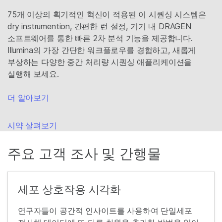
75개 이상의 획기적인 혁신이 적용된 이 시퀀싱 시스템은
dry instrumention, 간편한 런 설정, 기기 내 DRAGEN
소프트웨어를 통한 빠른 2차 분석 기능을 제공합니다.
Illumina의 가장 간단한 워크플로우를 경험하고, 새롭게
부상하는 다양한 중간 처리량 시퀀싱 애플리케이션을
실행해 보세요.
더 알아보기
시약 살펴보기
주요 고객 조사 및 간행물
세포 상호작용 시각화
연구자들이 공간적 인사이트를 사용하여 단일세포