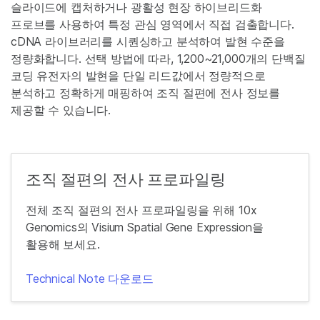
슬라이드에 캡처하거나 광활성 현장 하이브리드화
프로브를 사용하여 특정 관심 영역에서 직접 검출합니다.
cDNA 라이브러리를 시퀀싱하고 분석하여 발현 수준을
정량화합니다. 선택 방법에 따라, 1,200~21,000개의 단백질
코딩 유전자의 발현을 단일 리드값에서 정량적으로
분석하고 정확하게 매핑하여 조직 절편에 전사 정보를
제공할 수 있습니다.
조직 절편의 전사 프로파일링
전체 조직 절편의 전사 프로파일링을 위해 10x
Genomics의 Visium Spatial Gene Expression을
활용해 보세요.
Technical Note 다운로드