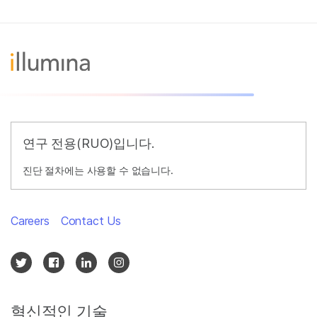
연구 전용(RUO)입니다.
진단 절차에는 사용할 수 없습니다.
Careers
Contact Us
혁신적인 기술