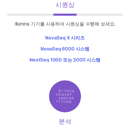
시퀀싱
Illumina 기기를 사용하여 시퀀싱을 수행해 보세요.
NovaSeq X 시리즈
NovaSeq 6000 시스템
NextSeq 1000 또는 2000 시스템
분석