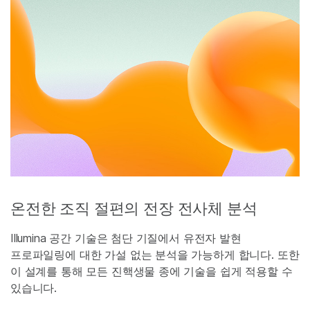
온전한 조직 절편의 전장 전사체 분석
Illumina 공간 기술은 첨단 기질에서 유전자 발현
프로파일링에 대한 가설 없는 분석을 가능하게 합니다. 또한
이 설계를 통해 모든 진핵생물 종에 기술을 쉽게 적용할 수
있습니다.