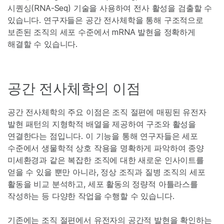
시퀀싱(RNA-Seq) 기술을 사용하여 전사 활성을 검출할 수
있습니다. 연구자들은 공간 전사체학을 통해 구조적으로
보존된 조직의 세포 수준에서 mRNA 발현을 정확하게
해결할 수 있습니다.
공간 전사체학의 이점
공간 전사체학의 주요 이점은 조직 절편에 매핑된 유전자
발현 패턴의 지형학적 배열을 제공하여 구조와 활성을
연결한다는 점입니다. 이 기능을 통해 연구자들은 세포
수준에서 생물학적 상호 작용을 명확하게 파악하여 종양
미세환경과 같은 복잡한 조직에 대한 새로운 인사이트를
얻을 수 있을 뿐만 아니라, 정상 조직과 질병 조직의 세포
활동을 비교 분석하고, 세포 활동의 정량적 아틀라스를
작성하는 등 다양한 작업을 수행할 수 있습니다.
기존에는 조직 절편에서 유전자의 공간적 발현을 확인하는