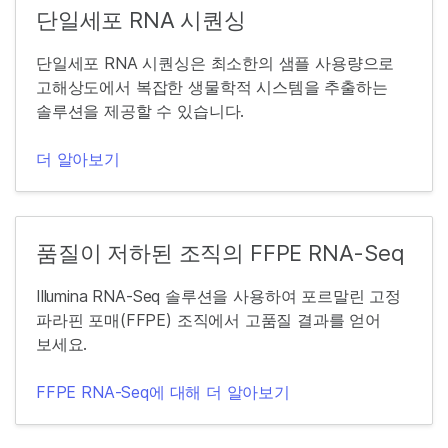
단일세포 RNA 시퀀싱
단일세포 RNA 시퀀싱은 최소한의 샘플 사용량으로
고해상도에서 복잡한 생물학적 시스템을 추출하는
솔루션을 제공할 수 있습니다.
더 알아보기
품질이 저하된 조직의 FFPE RNA-Seq
Illumina RNA-Seq 솔루션을 사용하여 포르말린 고정
파라핀 포매(FFPE) 조직에서 고품질 결과를 얻어
보세요.
FFPE RNA-Seq에 대해 더 알아보기