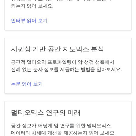
되는지 읽어 보세요.
인터뷰 읽어 보기
시퀀싱 기반 공간 지노믹스 분석
공간적 멀티오믹 프로파일링이 암 생검 샘플에서
전례 없는 분자 정보를 제공하는 방법을 알아보세요.
논문 읽어 보기
멀티오믹스 연구의 미래
공간 정보가 어떻게 암 연구를 위한 멀티오믹스
데이터의 차세대 개선을 제공하는지 읽어 보세요.