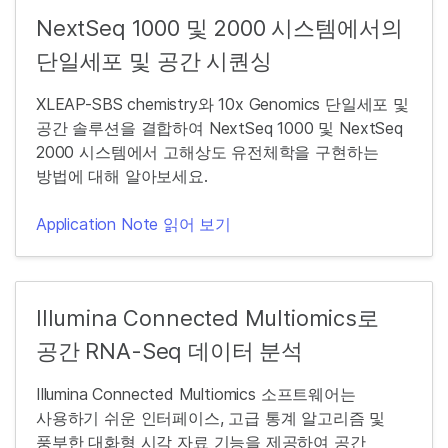
NextSeq 1000 및 2000 시스템에서의
단일세포 및 공간 시퀀싱
XLEAP-SBS chemistry와 10x Genomics 단일세포 및
공간 솔루션을 결합하여 NextSeq 1000 및 NextSeq
2000 시스템에서 고해상도 유전체학을 구현하는
방법에 대해 알아보세요.
Application Note 읽어 보기
Illumina Connected Multiomics로
공간 RNA-Seq 데이터 분석
Illumina Connected Multiomics 소프트웨어는
사용하기 쉬운 인터페이스, 고급 통계 알고리즘 및
풍부한 대화형 시각 자료 기능을 제공하여 공간