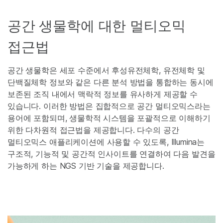
공간 생물학에 대한 멀티오믹
접근법
공간 생물학은 세포 수준에서 후성유전체학, 유전체학 및
단백질체학 정보와 같은 다른 분석 방법을 통합하는 동시에
보존된 조직 내에서 맥락적 정보를 유사하게 제공할 수
있습니다. 이러한 방법은 집합적으로 공간 멀티오믹스라는
용어에 포함되며, 생물학적 시스템을 포괄적으로 이해하기
위한 다차원적 접근법을 제공합니다. 다수의 공간
멀티오믹스 애플리케이션에 사용할 수 있도록, Illumina는
구조적, 기능적 및 공간적 인사이트를 연결하여 다음 발견을
가능하게 하는 NGS 기반 기술을 제공합니다.