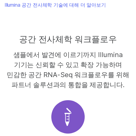
Illumina 공간 전사체학 기술에 대해 더 알아보기
공간 전사체학 워크플로우
샘플에서 발견에 이르기까지 Illumina
기기는 신뢰할 수 있고 확장 가능하며
민감한 공간 RNA-Seq 워크플로우를 위해
파트너 솔루션과의 통합을 제공합니다.