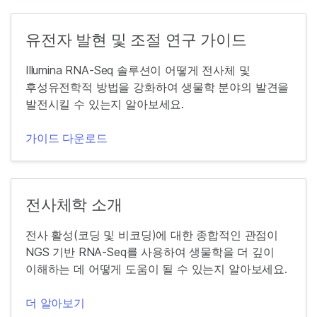
유전자 발현 및 조절 연구 가이드
Illumina RNA-Seq 솔루션이 어떻게 전사체 및
후성유전학적 방법을 강화하여 생물학 분야의 발견을
발전시킬 수 있는지 알아보세요.
가이드 다운로드
전사체학 소개
전사 활성(코딩 및 비코딩)에 대한 종합적인 관점이
NGS 기반 RNA-Seq를 사용하여 생물학을 더 깊이
이해하는 데 어떻게 도움이 될 수 있는지 알아보세요.
더 알아보기