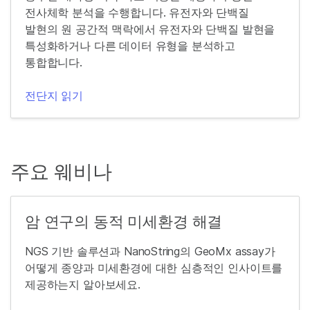
전사체학 분석을 수행합니다. 유전자와 단백질
발현의 원 공간적 맥락에서 유전자와 단백질 발현을
특성화하거나 다른 데이터 유형을 분석하고
통합합니다.
전단지 읽기
주요 웨비나
암 연구의 동적 미세환경 해결
NGS 기반 솔루션과 NanoString의 GeoMx assay가
어떻게 종양과 미세환경에 대한 심층적인 인사이트를
제공하는지 알아보세요.