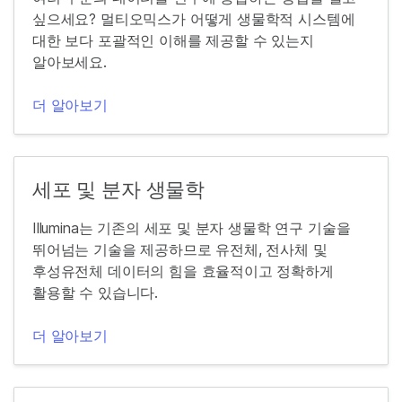
싶으세요? 멀티오믹스가 어떻게 생물학적 시스템에
대한 보다 포괄적인 이해를 제공할 수 있는지
알아보세요.
더 알아보기
세포 및 분자 생물학
Illumina는 기존의 세포 및 분자 생물학 연구 기술을
뛰어넘는 기술을 제공하므로 유전체, 전사체 및
후성유전체 데이터의 힘을 효율적이고 정확하게
활용할 수 있습니다.
더 알아보기