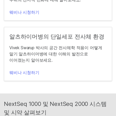
웨비나 시청하기
알츠하이머병의 단일세포 전사체 환경
Vivek Swarup 박사의 공간 전사체학 적용이 어떻게
말기 알츠하이머병에 대한 이해의 발전으로
이어졌는지 알아보세요.
웨비나 시청하기
NextSeq 1000 및 NextSeq 2000 시스템
및 시약 살펴보기