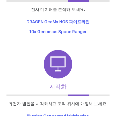
전사 데이터를 분석해 보세요.
DRAGEN GeoMx NGS 파이프라인
10x Genomics Space Ranger
시각화
유전자 발현을 시각화하고 조직 위치에 매핑해 보세요.
Illumina Connected Multiomics