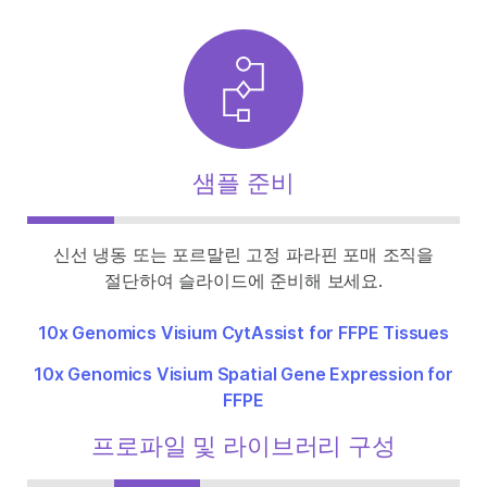
샘플 준비
신선 냉동 또는 포르말린 고정 파라핀 포매 조직을
절단하여 슬라이드에 준비해 보세요.
10x Genomics Visium CytAssist for FFPE Tissues
10x Genomics Visium Spatial Gene Expression for
FFPE
프로파일 및 라이브러리 구성