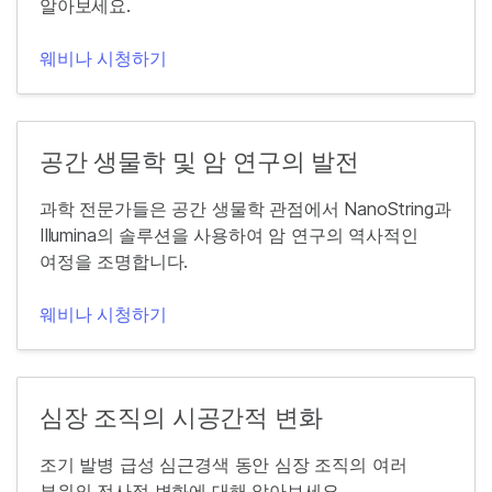
알아보세요.
웨비나 시청하기
공간 생물학 및 암 연구의 발전
과학 전문가들은 공간 생물학 관점에서 NanoString과
Illumina의 솔루션을 사용하여 암 연구의 역사적인
여정을 조명합니다.
웨비나 시청하기
심장 조직의 시공간적 변화
조기 발병 급성 심근경색 동안 심장 조직의 여러
부위의 전사적 변화에 대해 알아보세요.