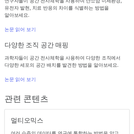
연구자들이 공간 전사체학을 사용하여 난소암 미세환경,
유전자 발현, 치료 반응의 차이를 식별하는 방법을
알아보세요.
논문 읽어 보기
다양한 조직 공간 매핑
과학자들이 공간 전사체학을 사용하여 다양한 조직에서
다양한 세포의 공간 배치를 발견한 방법을 알아보세요.
논문 읽어 보기
관련 콘텐츠
멀티오믹스
여러 수준의 데이터를 연구에 통합하는 방법을 알고