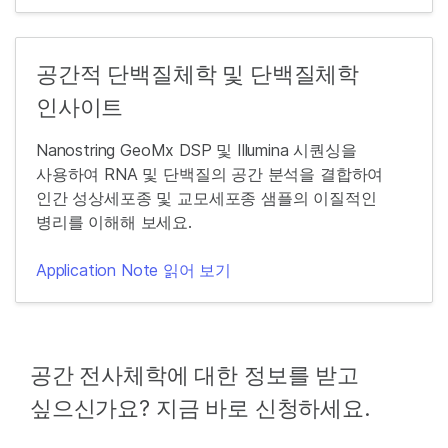
공간적 단백질체학 및 단백질체학
인사이트
Nanostring GeoMx DSP 및 Illumina 시퀀싱을
사용하여 RNA 및 단백질의 공간 분석을 결합하여
인간 성상세포종 및 교모세포종 샘플의 이질적인
병리를 이해해 보세요.
Application Note 읽어 보기
공간 전사체학에 대한 정보를 받고
싶으신가요? 지금 바로 신청하세요.