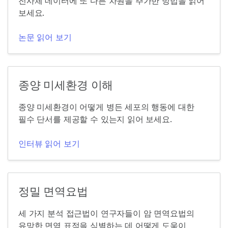
전사체 데이터에 또 다른 차원을 추가한 방법을 읽어
보세요.
논문 읽어 보기
종양 미세환경 이해
종양 미세환경이 어떻게 병든 세포의 행동에 대한
필수 단서를 제공할 수 있는지 읽어 보세요.
인터뷰 읽어 보기
정밀 면역요법
세 가지 분석 접근법이 연구자들이 암 면역요법의
유망한 면역 표적을 식별하는 데 어떻게 도움이