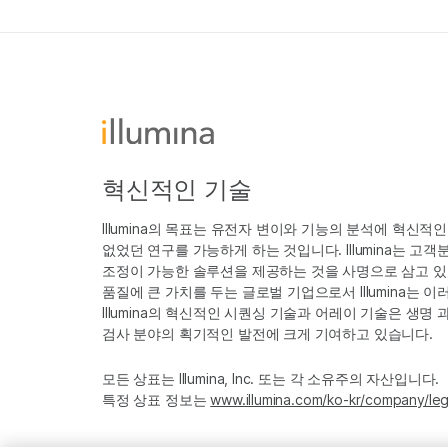
혁신적인 기술
Illumina의 목표는 유전자 변이와 기능의 분석에 혁신적
없었던 연구를 가능하게 하는 것입니다. Illumina는 
조정이 가능한 솔루션을 제공하는 것을 사명으로 삼고 있
품질에 큰 가치를 두는 글로벌 기업으로서 Illumina는
Illumina의 혁신적인 시퀀싱 기술과 어레이 기술은 생명
검사 분야의 획기적인 발전에 크게 기여하고 있습니다.
모든 상표는 Illumina, Inc. 또는 각 소유주의 자산입니다.
특정 상표 정보는
www.illumina.com/ko-kr/company/leg