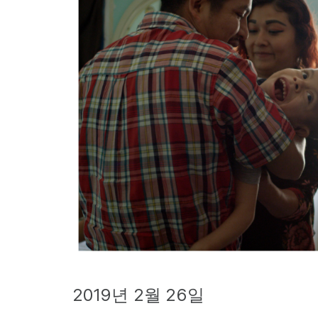
2019년 2월 26일