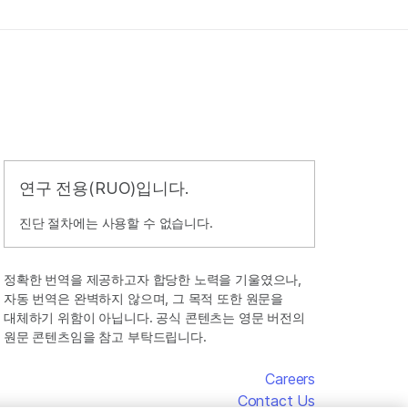
연구 전용(RUO)입니다.
진단 절차에는 사용할 수 없습니다.
정확한 번역을 제공하고자 합당한 노력을 기울였으나,
자동 번역은 완벽하지 않으며, 그 목적 또한 원문을
대체하기 위함이 아닙니다. 공식 콘텐츠는 영문 버전의
원문 콘텐츠임을 참고 부탁드립니다.
Careers
Contact Us