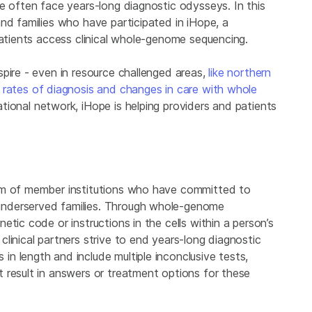
e often face years-long diagnostic odysseys. In this
nd families who have participated in iHope, a
patients access clinical whole-genome sequencing.
pire - even in resource challenged areas,
like northern
 rates of diagnosis and changes in care with whole
ational network, iHope is helping providers and patients
um of member institutions who have committed to
nderserved families. Through whole-genome
tic code or instructions in the cells within a person’s
linical partners strive to end years-long diagnostic
n length and include multiple inconclusive tests,
 result in answers or treatment options for these