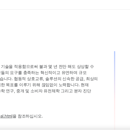
인 기술을 적용함으로써 불과 몇 년 전만 해도 상상할 수
고객분들의 요구를 충족하는 혁신적이고 유연하며 규모
습니다. 협동적 상호교류, 솔루션의 신속한 공급, 최상의
 이러한 목표를 이루기 위해 끊임없이 노력합니다. 현재
 과학 연구, 중개 및 소비자 유전체학 그리고 분자 진단
al.html
을 참조하십시오.