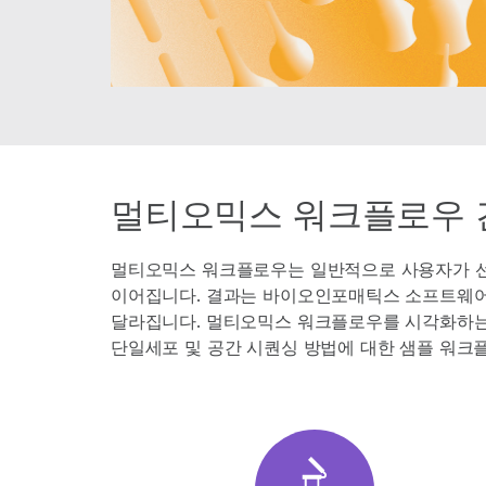
멀티오믹스 워크플로우 
멀티오믹스 워크플로우는 일반적으로 사용자가 선
이어집니다. 결과는 바이오인포매틱스 소프트웨어를
달라집니다. 멀티오믹스 워크플로우를 시각화하는 
단일세포 및 공간 시퀀싱 방법에 대한 샘플 워크