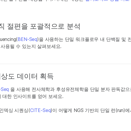
조직 절편을 포괄적으로 분석
quencing(
BEN-Seq
)을 사용하는 단일 워크플로우 내 단백질 및 
 사용될 수 있는지 살펴보세요.
상도 데이터 획득
-Seq
을 사용해 전사체학과 후성유전체학을 단일 분자 판독값으
 대한 인사이트를 얻어 보세요.
인덱싱 시퀀싱(
CITE-Seq
)이 어떻게 NGS 기반의 단일 런(run