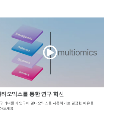
멀티오믹스를 통한 연구 혁신
구 리더들이 연구에 멀티오믹스를 사용하기로 결정한 이유를
아보세요.