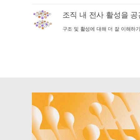
조직 내 전사 활성을 
구조 및 활성에 대해 더 잘 이해하