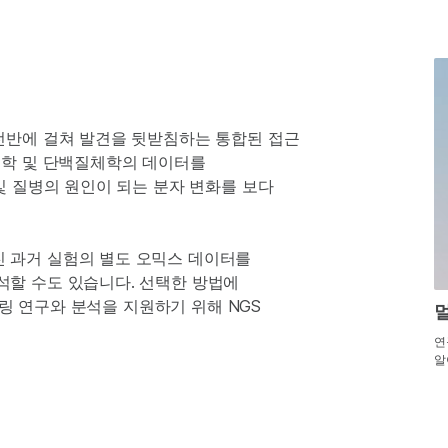
전반에 걸쳐 발견을 뒷받침하는 통합된 접근
전학 및 단백질체학의 데이터를
및 질병의 원인이 되는 분자 변화를 보다
 과거 실험의 별도 오믹스 데이터를
할 수도 있습니다. 선택한 방법에
일링 연구와 분석을 지원하기 위해 NGS
연
알