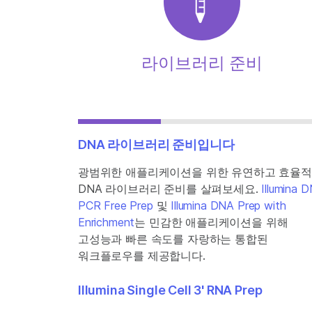
라이브러리 준비
DNA 라이브러리 준비입니다
광범위한 애플리케이션을 위한 유연하고 효율
DNA 라이브러리 준비를 살펴보세요.
Illumina 
PCR Free Prep
및
Illumina DNA Prep with
Enrichment
는 민감한 애플리케이션을 위해
고성능과 빠른 속도를 자랑하는 통합된
워크플로우를 제공합니다.
Illumina Single Cell 3' RNA Prep