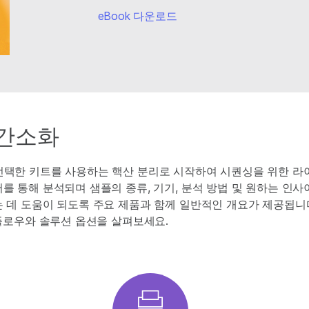
eBook 다운로드
간소화
택한 키트를 사용하는 핵산 분리로 시작하여 시퀀싱을 위한 
 통해 분석되며 샘플의 종류, 기기, 분석 방법 및 원하는 인사
데 도움이 되도록 주요 제품과 함께 일반적인 개요가 제공됩니다
플로우와 솔루션 옵션을 살펴보세요.