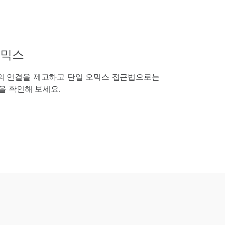
오믹스
 연결을 제고하고 단일 오믹스 접근법으로는
을 확인해 보세요.