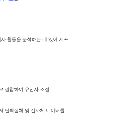
전사 활동을 분석하는 데 있어 세포
로 결합하여 유전자 조절
)에서 단백질체 및 전사체 데이터를