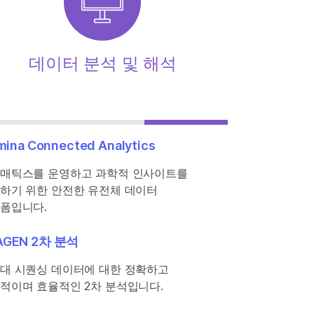
데이터 분석 및 해석
umina Connected Analytics
매틱스를 운영하고 과학적 인사이트를
하기 위한 안전한 유전체 데이터
폼입니다.
AGEN 2차 분석
대 시퀀싱 데이터에 대한 정확하고
적이며 효율적인 2차 분석입니다.