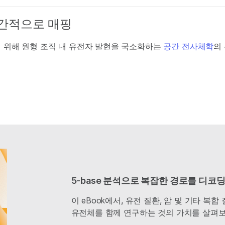
공간적으로 매핑
기 위해 원형 조직 내 유전자 발현을 국소화하는
공간 전사체학
의
5-base 분석으로 복잡한 경로를 디
이 eBook에서, 유전 질환, 암 및 기타 
유전체를 함께 연구하는 것의 가치를 살펴보