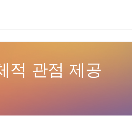
×
체적 관점 제공