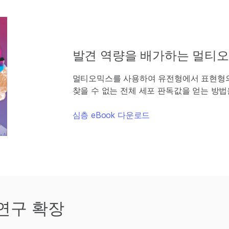
발견 역량을 배가하는 멀티
멀티오믹스를 사용하여 유전형에서 표현형의
찾을 수 없는 전체 세포 판독값을 얻는 방법
심층 eBook 다운로드
 연구 확장