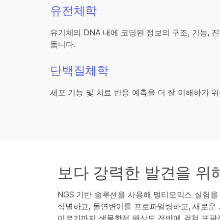
유전체학
유기체의 DNA 내에 코딩된 정보의 구조, 기능, 
둡니다.
단백질체학
세포 기능 및 치료 반응 예측을 더 잘 이해하기 
보다 강력한 발견을 위
NGS 기반 솔루션을 사용해 멀티오믹스 실험을
식별하고, 돌연변이를 프로파일링하고, 새로운 치
이르기까지 생물학적 해상도 전반에 걸쳐 포괄