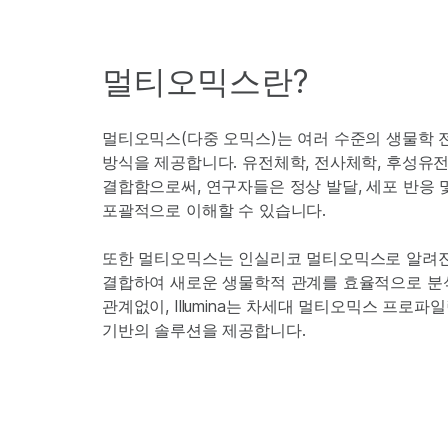
멀티오믹스란?
멀티오믹스(다중 오믹스)는 여러 수준의 생물학 
방식을 제공합니다. 유전체학, 전사체학, 후성유
결합함으로써, 연구자들은 정상 발달, 세포 반응 
포괄적으로 이해할 수 있습니다.
또한 멀티오믹스는 인실리코 멀티오믹스로 알려진
결합하여 새로운 생물학적 관계를 효율적으로 분석
관계없이, Illumina는 차세대 멀티오믹스 프로파
기반의 솔루션을 제공합니다.