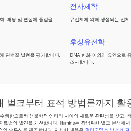
전사체학
진화, 매핑 및 편집에 중점을
유전체에 의해 생성되는 전체 
후성유전학
위해 단백질 발현을 평가합니다.
DNA 변화 이외의 요인으로 
조사합니다.
해 벌크부터 표적 방법론까지 활
 수행함으로써 생물학적 엔터티 사이의 새로운 관련성을 찾고,
료법의 발견을 개선합니다. Illumina는 광범위한 벌크 분석에
적인 솔루션을 제공합니다. 자세한 내용은
멀티오믹스 방법 비교