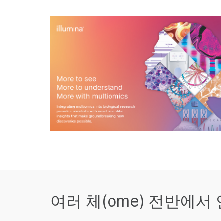
여러 체(ome) 전반에서