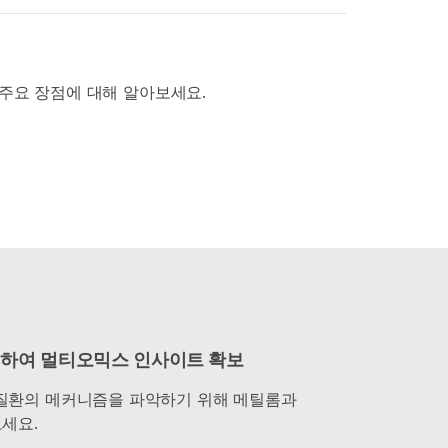
 주요 장점에 대해 알아보세요.
코딩하여 멀티오믹스 인사이트 확보
복합 질환의 메커니즘을 파악하기 위해 메틸롬과
세요.