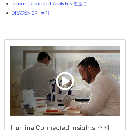
Illumina Connected Analytics 코호트
DRAGEN 2차 분석
Illumina Connected Insights 소개