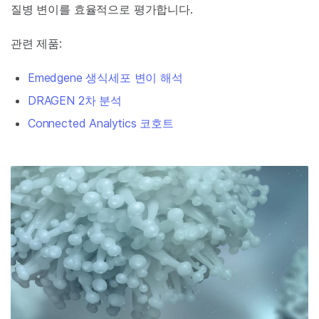
질병 변이를 효율적으로 평가합니다.
관련 제품:
Emedgene 생식세포 변이 해석
DRAGEN 2차 분석
Connected Analytics 코호트