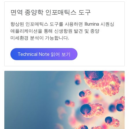
면역 종양학 인포매틱스 도구
향상된 인포매틱스 도구를 사용하면 Illumina 시퀀싱
애플리케이션을 통해 신생항원 발견 및 종양
미세환경 분석이 가능합니다.
Technical Note 읽어 보기