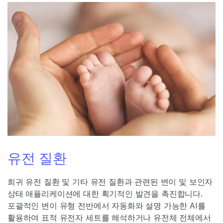
유전 질환
희귀 유전 질환 및 기타 유전 질환과 관련된 변이 및 보인자
상태 애플리케이션에 대한 획기적인 발견을 촉진합니다.
포괄적인 변이 유형 전반에서 자동화와 설명 가능한 AI를
활용하여 표적 유전자 세트를 해석하거나 유전체 전체에서