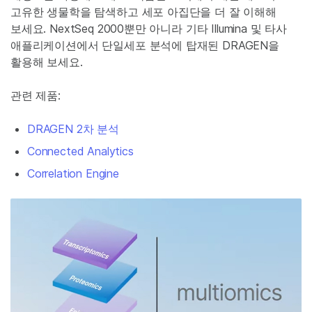
고유한 생물학을 탐색하고 세포 아집단을 더 잘 이해해
보세요. NextSeq 2000뿐만 아니라 기타 Illumina 및 타사
애플리케이션에서 단일세포 분석에 탑재된 DRAGEN을
활용해 보세요.
관련 제품:
DRAGEN 2차 분석
Connected Analytics
Correlation Engine