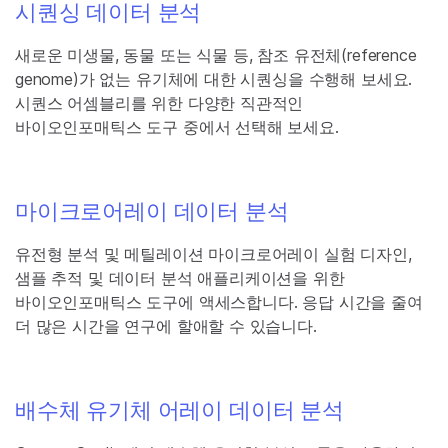
시퀀싱 데이터 분석
새로운 미생물, 동물 또는 식물 등, 참조 유전체(reference
genome)가 없는 유기체에 대한 시퀀싱을 수행해 보세요.
시퀀스 어셈블리를 위한 다양한 직관적인
바이오인포매틱스 도구 중에서 선택해 보세요.
마이크로어레이 데이터 분석
유전형 분석 및 메틸레이션 마이크로어레이 실험 디자인,
샘플 추적 및 데이터 분석 애플리케이션을 위한
바이오인포매틱스 도구에 액세스합니다. 응답 시간을 줄여
더 많은 시간을 연구에 할애할 수 있습니다.
배수체 유기체 어레이 데이터 분석