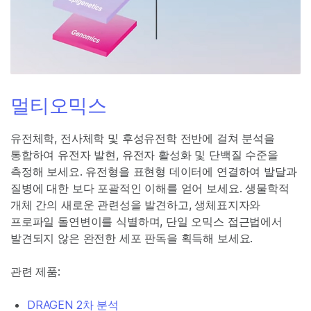
멀티오믹스
유전체학, 전사체학 및 후성유전학 전반에 걸쳐 분석을
통합하여 유전자 발현, 유전자 활성화 및 단백질 수준을
측정해 보세요. 유전형을 표현형 데이터에 연결하여 발달과
질병에 대한 보다 포괄적인 이해를 얻어 보세요. 생물학적
개체 간의 새로운 관련성을 발견하고, 생체표지자와
프로파일 돌연변이를 식별하며, 단일 오믹스 접근법에서
발견되지 않은 완전한 세포 판독을 획득해 보세요.
관련 제품:
DRAGEN 2차 분석