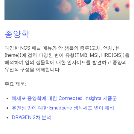
종양학
다양한 NGS 패널 메뉴와 암 샘플의 종류(고체, 액체, 헴
(heme))에 걸쳐 다양한 변이 유형(TMB, MSI, HRD(GIS))을
해석하여 암의 생물학에 대한 인사이트를 발견하고 종양의
유전적 구성을 이해합니다.
주요 제품:
체세포 종양학에 대한 Connected Insights 제품군
유전성 암에 대한 Emedgene 생식세포 변이 해석
DRAGEN 2차 분석