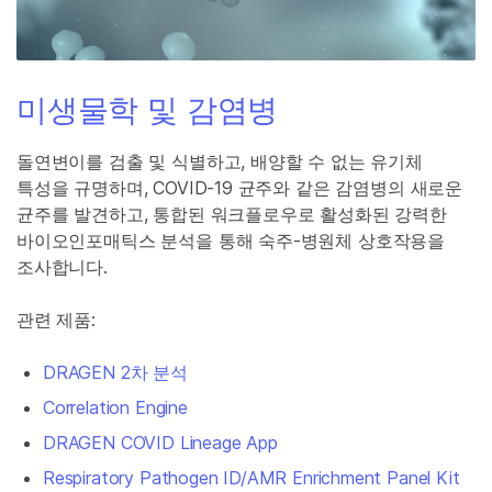
미생물학 및 감염병
돌연변이를 검출 및 식별하고, 배양할 수 없는 유기체
특성을 규명하며, COVID-19 균주와 같은 감염병의 새로운
균주를 발견하고, 통합된 워크플로우로 활성화된 강력한
바이오인포매틱스 분석을 통해 숙주-병원체 상호작용을
조사합니다.
관련 제품:
DRAGEN 2차 분석
Correlation Engine
DRAGEN COVID Lineage App
Respiratory Pathogen ID/AMR Enrichment Panel Kit