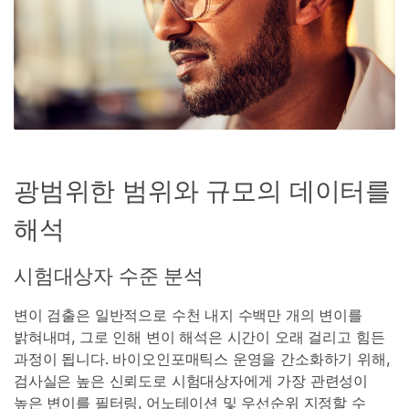
광범위한 범위와 규모의 데이터를
해석
시험대상자 수준 분석
변이 검출은 일반적으로 수천 내지 수백만 개의 변이를
밝혀내며, 그로 인해 변이 해석은 시간이 오래 걸리고 힘든
과정이 됩니다. 바이오인포매틱스 운영을 간소화하기 위해,
검사실은 높은 신뢰도로 시험대상자에게 가장 관련성이
높은 변이를 필터링, 어노테이션 및 우선순위 지정할 수