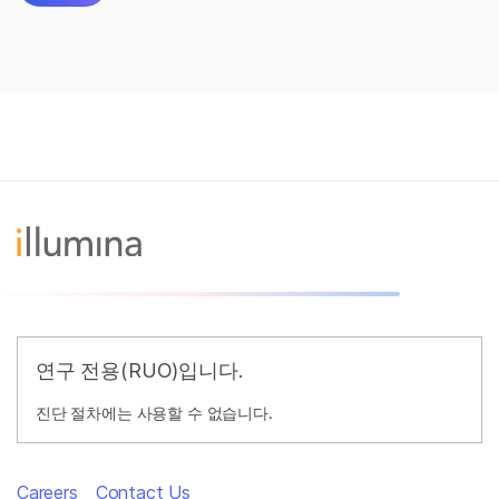
연구 전용(RUO)입니다.
진단 절차에는 사용할 수 없습니다.
Careers
Contact Us