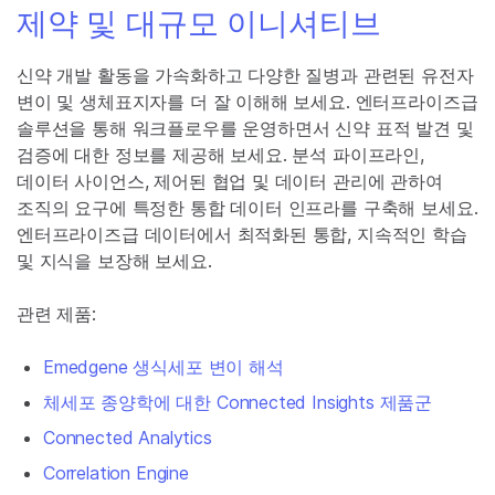
제약 및 대규모 이니셔티브
신약 개발 활동을 가속화하고 다양한 질병과 관련된 유전자
변이 및 생체표지자를 더 잘 이해해 보세요. 엔터프라이즈급
솔루션을 통해 워크플로우를 운영하면서 신약 표적 발견 및
검증에 대한 정보를 제공해 보세요. 분석 파이프라인,
데이터 사이언스, 제어된 협업 및 데이터 관리에 관하여
조직의 요구에 특정한 통합 데이터 인프라를 구축해 보세요.
엔터프라이즈급 데이터에서 최적화된 통합, 지속적인 학습
및 지식을 보장해 보세요.
관련 제품:
Emedgene 생식세포 변이 해석
체세포 종양학에 대한 Connected Insights 제품군
Connected Analytics
Correlation Engine