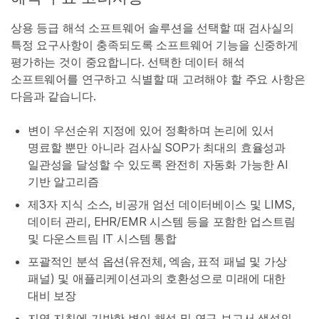
상용 등급 해석 소프트웨어 솔루션을 선택할 때 검사실의
특정 요구사항이 충족되도록 소프트웨어 기능을 신중하게
평가하는 것이 중요합니다. 선택한 데이터 해석
소프트웨어를 연구하고 식별할 때 고려해야 할 주요 사항은
다음과 같습니다.
변이 우선순위 지정에 있어 정확하며 논리에 있서
명료할 뿐만 아니라 검사실 SOP가 최대의 효율성과
일관성을 달성할 수 있도록 완전히 자동화 가능한 AI
기반 알고리즘
제3자 지식 소스, 비공개 엄선 데이터베이스 및 LIMS,
데이터 관리, EHR/EMR 시스템 등을 포함한 업스트림
및 다운스트림 IT 시스템 통합
포괄적인 분석 옵션(유전체, 엑솜, 표적 패널 및 가상
패널) 및 애플리케이션과의 호환성으로 미래에 대한
대비 보장
지역 지침에 기반한 변이 해석 및 연구 보고서 생성의