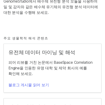
GenomeStudio에서 배수체 유전형 분석 모듈을 사용하여
밀 및 감자와 같은 배수체 유기체의 유전형 분석 데이터에
대한 분석을 수행해 보세요.
주요 생물학적 해석 콘텐츠
유전체 데이터 마이닝 및 해석
피어 리뷰를 거친 논문에서 BaseSpace Correlation
Engine을 인용한 유명 대학 및 제약 회사의 예를
확인해 보세요.
블로그 게시물 읽어 보기