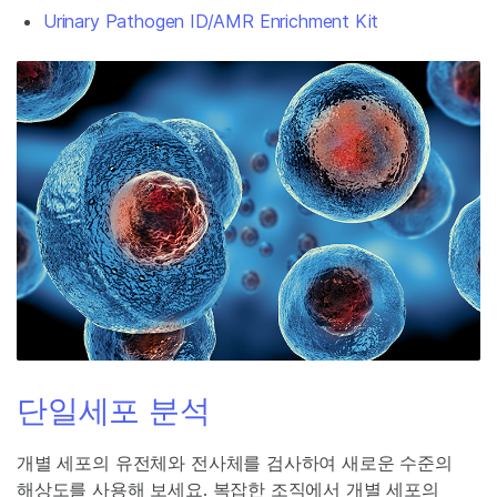
Urinary Pathogen ID/AMR Enrichment Kit
단일세포 분석
개별 세포의 유전체와 전사체를 검사하여 새로운 수준의
해상도를 사용해 보세요. 복잡한 조직에서 개별 세포의