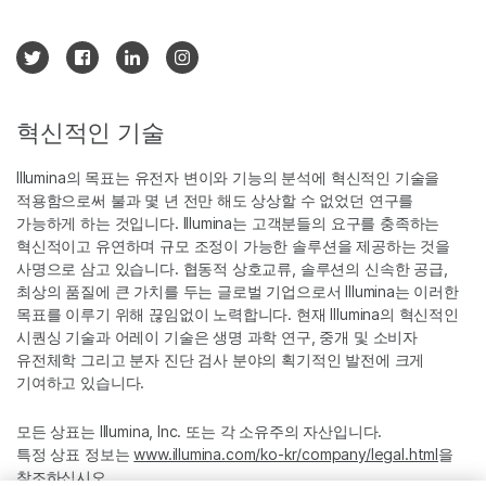
혁신적인 기술
Illumina의 목표는 유전자 변이와 기능의 분석에 혁신적인 기술을
적용함으로써 불과 몇 년 전만 해도 상상할 수 없었던 연구를
가능하게 하는 것입니다. Illumina는 고객분들의 요구를 충족하는
혁신적이고 유연하며 규모 조정이 가능한 솔루션을 제공하는 것을
사명으로 삼고 있습니다. 협동적 상호교류, 솔루션의 신속한 공급,
최상의 품질에 큰 가치를 두는 글로벌 기업으로서 Illumina는 이러한
목표를 이루기 위해 끊임없이 노력합니다. 현재 Illumina의 혁신적인
시퀀싱 기술과 어레이 기술은 생명 과학 연구, 중개 및 소비자
유전체학 그리고 분자 진단 검사 분야의 획기적인 발전에 크게
기여하고 있습니다.
모든 상표는 Illumina, Inc. 또는 각 소유주의 자산입니다.
특정 상표 정보는
www.illumina.com/ko-kr/company/legal.html
을
참조하십시오.