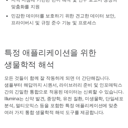
맞춤화를 지원
민감한 데이터를 보호하기 위한 견고한 데이터 보안,
프라이버시 및 규정 준수 기능 및 프로세스
특정 애플리케이션을 위한
생물학적 해석
모든 것들이 함께 잘 작동하게 되면 더 간단해집니다.
샘플부터 해답까지 시퀀서, 라이브러리 준비 및 인포매틱스
간의 긴밀한 통합으로 적용된 데이터는 신뢰할 수 있습니다.
Illumina는 신약 발견, 종양학, 유전 질환, 미생물학, 단일세포
분석, 멀티오믹스 등을 포함한 특정 애플리케이션에 맞춘
여러 가지 통합 생물학적 해석 도구를 제공합니다.