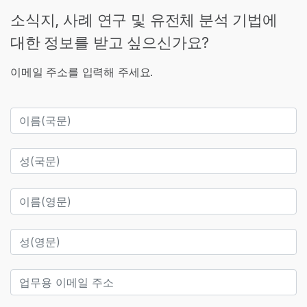
소식지, 사례 연구 및 유전체 분석 기법에
대한 정보를 받고 싶으신가요?
이메일 주소를 입력해 주세요.