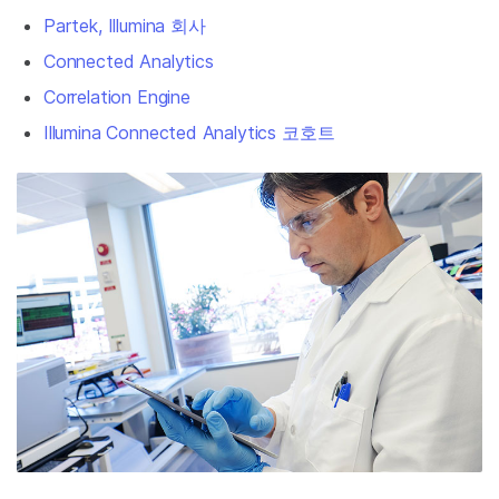
Partek, Illumina 회사
Connected Analytics
Correlation Engine
Illumina Connected Analytics 코호트