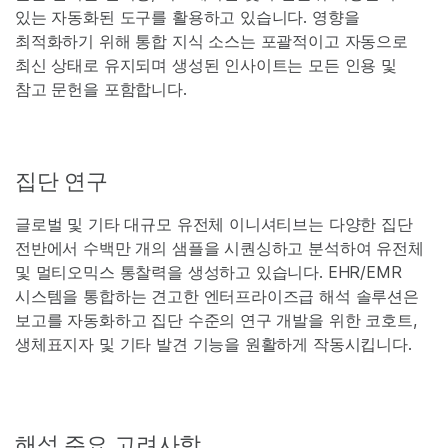
있는 자동화된 도구를 활용하고 있습니다. 영향을
최적화하기 위해 통합 지식 소스는 포괄적이고 자동으로
최신 상태로 유지되며 생성된 인사이트는 모든 인용 및
참고 문헌을 포함합니다.
집단 연구
글로벌 및 기타 대규모 유전체 이니셔티브는 다양한 집단
전반에서 수백만 개의 샘플을 시퀀싱하고 분석하여 유전체
및 멀티오믹스 통찰력을 생성하고 있습니다. EHR/EMR
시스템을 통합하는 견고한 엔터프라이즈급 해석 솔루션은
보고를 자동화하고 집단 수준의 연구 개발을 위한 코호트,
생체표지자 및 기타 발견 기능을 원활하게 작동시킵니다.
해석 주요 고려사항