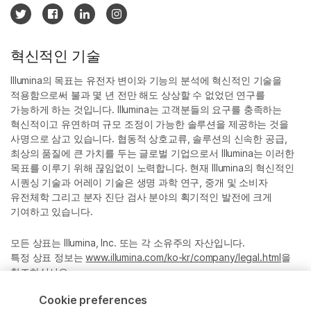
혁신적인 기술
Illumina의 목표는 유전자 변이와 기능의 분석에 혁신적인 기술을
적용함으로써 불과 몇 년 전만 해도 상상할 수 없었던 연구를
가능하게 하는 것입니다. Illumina는 고객분들의 요구를 충족하는
혁신적이고 유연하며 규모 조정이 가능한 솔루션을 제공하는 것을
사명으로 삼고 있습니다. 협동적 상호교류, 솔루션의 신속한 공급,
최상의 품질에 큰 가치를 두는 글로벌 기업으로서 Illumina는 이러한
목표를 이루기 위해 끊임없이 노력합니다. 현재 Illumina의 혁신적인
시퀀싱 기술과 어레이 기술은 생명 과학 연구, 중개 및 소비자
유전체학 그리고 분자 진단 검사 분야의 획기적인 발전에 크게
기여하고 있습니다.
모든 상표는 Illumina, Inc. 또는 각 소유주의 자산입니다.
특정 상표 정보는
www.illumina.com/ko-kr/company/legal.html
을
참조하십시오.
Cookie preferences