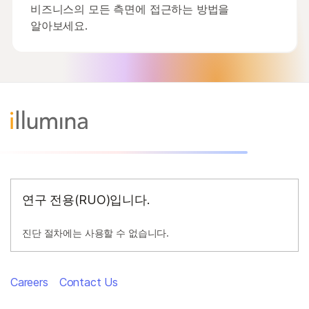
비즈니스의 모든 측면에 접근하는 방법을
알아보세요.
연구 전용(RUO)입니다.
진단 절차에는 사용할 수 없습니다.
Careers
Contact Us