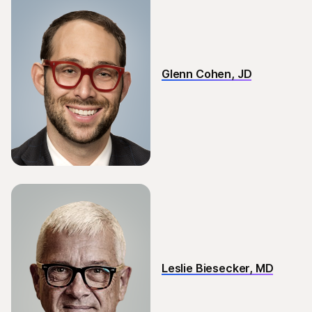
Glenn Cohen, JD
Leslie Biesecker, MD