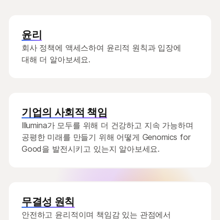
윤리
회사 정책에 액세스하여 윤리적 원칙과 입장에
대해 더 알아보세요.
기업의 사회적 책임
Illumina가 모두를 위해 더 건강하고 지속 가능하며
공평한 미래를 만들기 위해 어떻게 Genomics for
Good을 발전시키고 있는지 알아보세요.
무결성 원칙
안전하고 윤리적이며 책임감 있는 관점에서