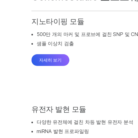
지노타이핑 모듈
500만 개의 마커 및 프로브에 걸친 SNP 및 C
샘플 이상치 검출
자세히 보기
유전자 발현 모듈
다양한 유전체에 걸친 차등 발현 유전자 분석
miRNA 발현 프로파일링