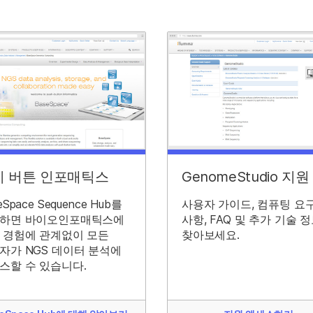
시 버튼 인포매틱스
GenomeStudio 지원
eSpace Sequence Hub를
사용자 가이드, 컴퓨팅 요
하면 바이오인포매틱스에
사항, FAQ 및 추가 기술 
 경험에 관계없이 모든
찾아보세요.
자가 NGS 데이터 분석에
스할 수 있습니다.