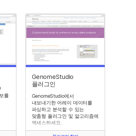
GenomeStudio
플러그인
구
정보를
GenomeStudio에서
내보내기한 어레이 데이터를
파싱하고 분석할 수 있는
맞춤형 플러그인 및 알고리즘에
액세스하세요.