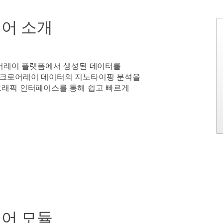
웨어 소개
ina 어레이 플랫폼에서 생성된 데이터를
이크로어레이 데이터의 지노타이핑 분석을
그래픽 인터페이스를 통해 쉽고 빠르게
웨어 모듈