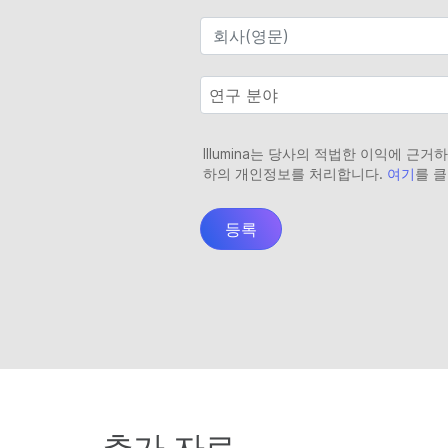
추가 자료