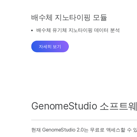
배수체 지노타이핑 모듈
배수체 유기체 지노타이핑 데이터 분석
자세히 보기
GenomeStudio 소프
현재 GenomeStudio 2.0는 무료로 액세스할 수 있