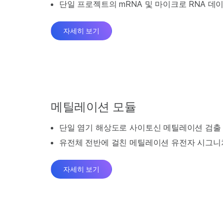
단일 프로젝트의 mRNA 및 마이크로 RNA 데
자세히 보기
메틸레이션 모듈
단일 염기 해상도로 사이토신 메틸레이션 검출
유전체 전반에 걸친 메틸레이션 유전자 시그니
자세히 보기