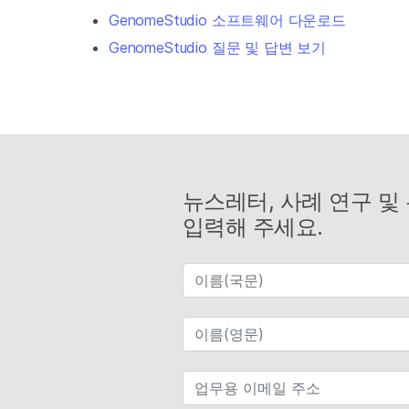
GenomeStudio 소프트웨어 다운로드
GenomeStudio 질문 및 답변 보기
뉴스레터, 사례 연구 및
입력해 주세요.