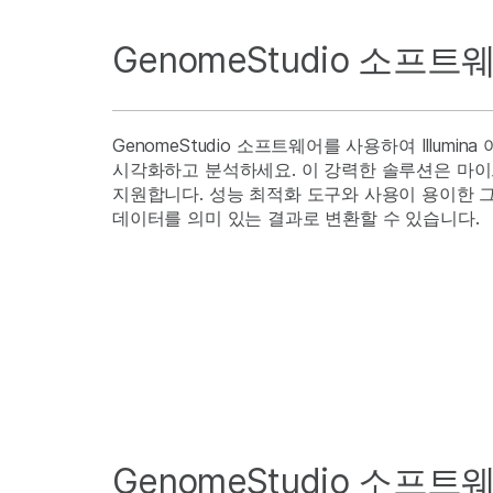
GenomeStudio 소프트
GenomeStudio 소프트웨어를 사용하여 Illum
시각화하고 분석하세요. 이 강력한 솔루션은 마
지원합니다. 성능 최적화 도구와 사용이 용이한 
데이터를 의미 있는 결과로 변환할 수 있습니다.
GenomeStudio 소프트