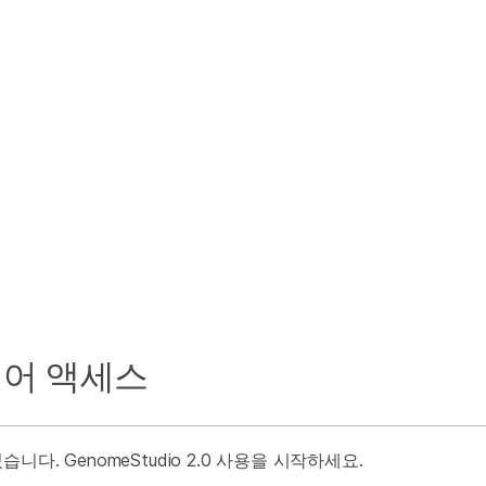
트웨어 액세스
습니다. GenomeStudio 2.0 사용을 시작하세요.