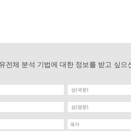
 유전체 분석 기법에 대한 정보를 받고 싶으