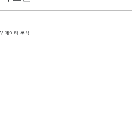
NV 데이터 분석