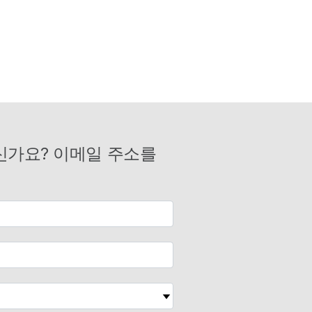
신가요? 이메일 주소를