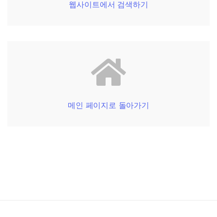
웹사이트에서 검색하기
메인 페이지로 돌아가기