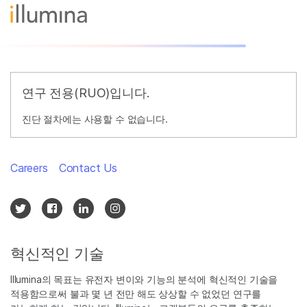
연구 전용(RUO)입니다.
진단 절차에는 사용할 수 없습니다.
Careers
Contact Us
혁신적인 기술
Illumina의 목표는 유전자 변이와 기능의 분석에 혁신적인 기술을
적용함으로써 불과 몇 년 전만 해도 상상할 수 없었던 연구를