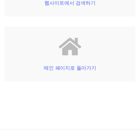
웹사이트에서 검색하기
메인 페이지로 돌아가기