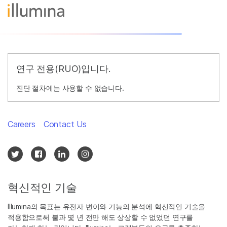
연구 전용(RUO)입니다.
진단 절차에는 사용할 수 없습니다.
Careers
Contact Us
혁신적인 기술
Illumina의 목표는 유전자 변이와 기능의 분석에 혁신적인 기술을
적용함으로써 불과 몇 년 전만 해도 상상할 수 없었던 연구를