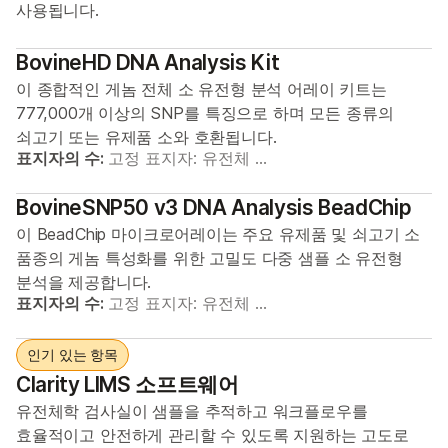
사용됩니다.
BovineHD DNA Analysis Kit
이 종합적인 게놈 전체 소 유전형 분석 어레이 키트는
777,000개 이상의 SNP를 특징으로 하며 모든 종류의
쇠고기 또는 유제품 소와 호환됩니다.
표지자의 수:
고정 표지자: 유전체 …
BovineSNP50 v3 DNA Analysis BeadChip
이 BeadChip 마이크로어레이는 주요 유제품 및 쇠고기 소
품종의 게놈 특성화를 위한 고밀도 다중 샘플 소 유전형
분석을 제공합니다.
표지자의 수:
고정 표지자: 유전체 …
인기 있는 항목
Clarity LIMS 소프트웨어
유전체학 검사실이 샘플을 추적하고 워크플로우를
효율적이고 안전하게 관리할 수 있도록 지원하는 고도로