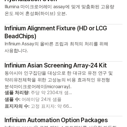
Illumina 마이크로어레이 assay에 맞게 맞춤화된 고용량
온도 제어 혼성화(하이브) 오븐.
Infinium Alignment Fixture (HD or LCG
BeadChips)
Infinium Assay의 올바른 조립과 최적의 처리를 위해
사용합니다.
Infinium Asian Screening Array-24 Kit
동아시아 인구집단을 대상으로 한 대규모 유전 연구 및
약리유전체학을 위한 고성능의 비용 효과적인 유전형
분석마이크로어레이(microarray).
샘플 처리량:
주당 약 2304개 샘…
샘플 수:
어레이당 24개 샘플
표지자의 수:
고정 표지자: 약 66…
Infinium Automation Option Packages