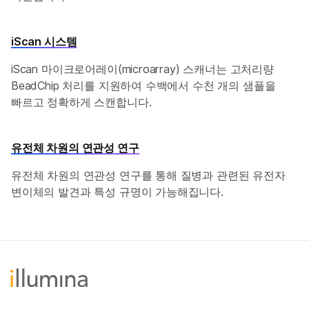
iScan 시스템
iScan 마이크로어레이(microarray) 스캐너는 고처리량
BeadChip 처리를 지원하여 수백에서 수천 개의 샘플을
빠르고 정확하게 스캔합니다.
유전체 차원의 연관성 연구
유전체 차원의 연관성 연구를 통해 질병과 관련된 유전자
변이체의 발견과 특성 규명이 가능해집니다.