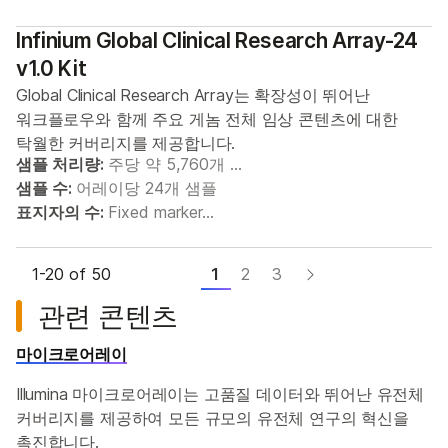
Infinium Global Clinical Research Array-24
v1.0 Kit
Global Clinical Research Array는 확장성이 뛰어난
워크플로우와 함께 주요 게놈 전체 임상 콘텐츠에 대한
탁월한 커버리지를 제공합니다.
샘플 처리량:
주당 약 5,760개 …
샘플 수:
어레이당 24개 샘플
표지자의 수:
Fixed marker…
1-
20
of 50
1
2
3
관련 콘텐츠
마이크로어레이
Illumina 마이크로어레이는 고품질 데이터와 뛰어난 유전체
커버리지를 제공하여 모든 규모의 유전체 연구의 혁신을
촉진합니다.