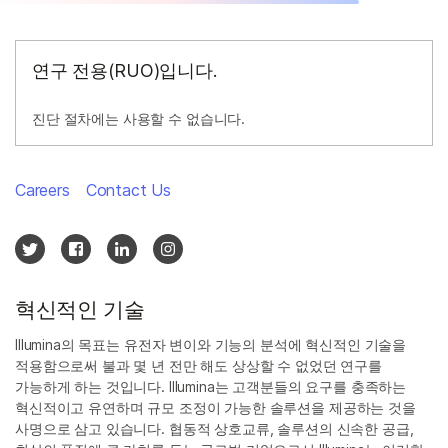
연구 전용(RUO)입니다.
진단 절차에는 사용할 수 없습니다.
Careers
Contact Us
혁신적인 기술
Illumina의 목표는 유전자 변이와 기능의 분석에 혁신적인 기술을
적용함으로써 불과 몇 년 전만 해도 상상할 수 없었던 연구를
가능하게 하는 것입니다. Illumina는 고객분들의 요구를 충족하는
혁신적이고 유연하며 규모 조정이 가능한 솔루션을 제공하는 것을
사명으로 삼고 있습니다. 협동적 상호교류, 솔루션의 신속한 공급,