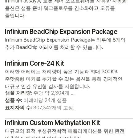
Infinium assay용 로봇 제어 소프트웨어를 사용한 자동화
옵션은 샘플 준비 워크플로우를 간소화하고 오류를
줄입니다.
Infinium BeadChip Expansion Package
Infinium BeadChip Expansion Package는 하루에 8개의
추가 BeadChip 어레이를 처리할 수 있습니다.
Infinium Core-24 Kit
이러한 어레이는 처리량이 높은 기능과 최대 300K의
준맞춤형 마커를 추가할 수 있는 옵션을 통해 경제적인
대규모 인간 유전형 검사를 지원합니다.
샘플 처리량:
주당 약 2,304개 …
샘플 수:
어레이당 24개 샘플
표지자의 수:
307,342개의 고정…
Infinium Custom Methylation Kit
대규모의 표적 후성유전학적 애플리케이션을 위한 완전