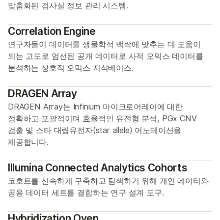
맞춤화된 검사실 정보 관리 시스템.
Correlation Engine
연구자들이 데이터를 생물학적 맥락에 맞추는 데 도움이
되는 고도로 엄선된 공개 데이터로 사적 오믹스 데이터를
분석하는 상호적 오믹스 지식베이스.
DRAGEN Array
DRAGEN Array는 Infinium 마이크로어레이에 대한
정확하고 포괄적이며 효율적인 유전형 분석, PGx CNV
검출 및 스타 대립유전자(star allele) 어노테이션을
제공합니다.
Illumina Connected Analytics Cohorts
코호트를 신속하게 구축하고 탐색하기 위해 개인 데이터와
공용 데이터 세트를 결합하는 연구 설계 도구.
Hybridization Oven