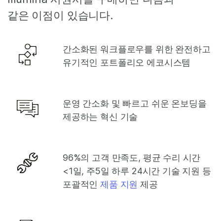
같은 이점이 있습니다.
간소화된 워크플로우를 위한 완전하고
유기적인 포트폴리오 에코시스템
운영 간소화 및 빠르고 쉬운 온보딩을
제공하는 혁신 기술
96%의 고객 만족도, 평균 수리 시간
<1일, 주5일 하루 24시간 기술 지원 등
포괄적인
제품 지원
제공