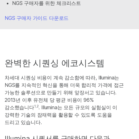
NGS 구매자를 위한 체크리스트
NGS 구매자 가이드 다운로드
완벽한 시퀀싱 에코시스템
차세대 시퀀싱 비용이 계속 감소함에 따라, Illumina는
NGS를 지속적인 혁신을 통해 더욱 합리적 가격에 접근
가능한 솔루션으로 만들기 위해 앞장서고 있습니다.
2013년 이후 유전체 당 평균 비용이 96%
1,2
감소했습니다
. Illumina는 모든 규모의 실험실이 이
강력한 기술의 잠재력을 활용할 수 있도록 도움을
드리고 있습니다.
Illumina 시퀀서를 구매하면 다음과