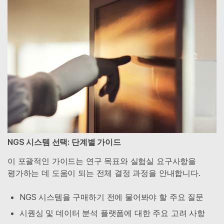
NGS 시스템 선택: 단계별 가이드
이 포괄적인 가이드는 연구 목표와 실험실 요구사항을
평가하는 데 도움이 되는 전체 결정 과정을 안내합니다.
NGS 시스템을 구매하기 전에 물어봐야 할 주요 질문
시퀀싱 및 데이터 분석 플랫폼에 대한 주요 고려 사항