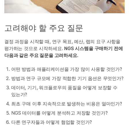
고려해야 할 주요 질문
결정 과정을 시작할 때, 연구 목표, 예산, 랩의 요구 사항을
평가하는 것으로 시작하세요.
NGS 시스템을 구매하기 전에
다음과 같은 주요 질문을 고려하세요.
어떤 방법과 애플리케이션을 가장 많이 사용할 것인가?
방법과 연구 규모에 가장 적합한 기기 옵션은 무엇인가?
데이터, 기기, 워크플로우의 품질을 어떻게 보장할 수
있는가?
최초 구매 이후 지속적으로 발생하는 비용은 얼마인가?
NGS 데이터를 어떻게 분석하고 저장할 것인가?
다른 연구자들과 어떻게 협업할 것인가?