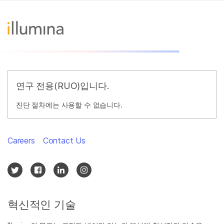
연구 전용(RUO)입니다.
진단 절차에는 사용할 수 없습니다.
Careers
Contact Us
혁신적인 기술