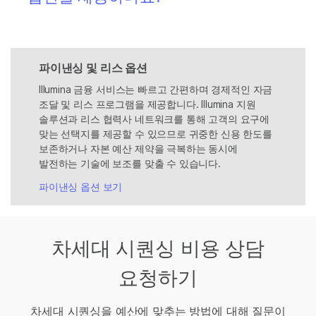
파이낸싱 및 리스 옵션
Illumina 금융 서비스는 빠르고 간편하며 경제적인 자금
조달 및 리스 프로그램을 제공합니다. Illumina 지원
솔루션과 리스 협력사 네트워크를 통해 고객의 요구에
맞는 선택지를 제공할 수 있으므로 귀중한 신용 한도를
보존하거나 자본 예산 제약을 극복하는 동시에
발전하는 기술에 보조를 맞출 수 있습니다.
파이낸싱 옵션 보기
차세대 시퀀싱 비용 상담
요청하기
차세대 시퀀싱을 예산에 맞추는 방법에 대해 질문이