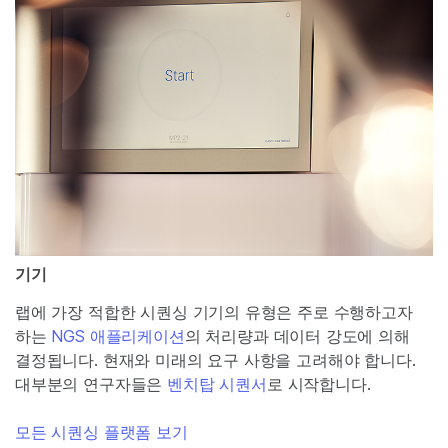
기기
랩에 가장 적합한 시퀀싱 기기의 유형은 주로 수행하고자
하는
NGS 애플리케이션
의 처리량과 데이터 강도에 의해
결정됩니다. 현재와 미래의 요구 사항을 고려해야 합니다.
대부분의 연구자들은
벤치탑 시퀀서
로 시작합니다.
모든 시퀀싱 플랫폼 보기