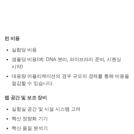
런 비용
실험당 비용
샘플당 비용(예: DNA 분리, 라이브러리 준비, 시퀀싱
시약)
대용량 어플리케이션의 경우 규모의 경제를 통해 비용을
절감할 수 있습니다.
랩 공간 및 보조 장비
실험실 공간 및 시설 시스템 고려
핵산 정량화 기기
핵산 품질 분석기