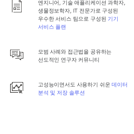
엔지니어, 기술 애플리케이션 과학자,
생물정보학자, IT 전문가로 구성된
우수한 서비스 팀으로 구성된
기기
서비스 플랜
모범 사례와 접근법을 공유하는
선도적인 연구자 커뮤니티
고성능이면서도 사용하기 쉬운
데이터
분석 및 저장 솔루션