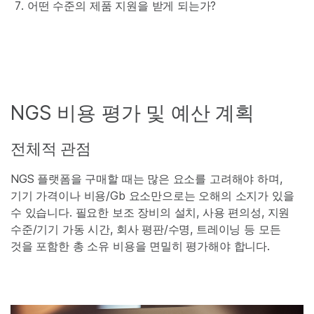
어떤 수준의 제품 지원을 받게 되는가?
NGS 비용 평가 및 예산 계획
전체적 관점
NGS 플랫폼을 구매할 때는 많은 요소를 고려해야 하며,
기기 가격이나 비용/Gb 요소만으로는 오해의 소지가 있을
수 있습니다. 필요한 보조 장비의 설치, 사용 편의성, 지원
수준/기기 가동 시간, 회사 평판/수명, 트레이닝 등 모든
것을 포함한 총 소유 비용을 면밀히 평가해야 합니다.