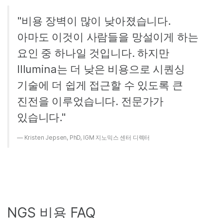
"비용 장벽이 많이 낮아졌습니다.
아마도 이것이 사람들을 망설이게 하는
요인 중 하나일 것입니다. 하지만
Illumina는 더 낮은 비용으로 시퀀싱
기술에 더 쉽게 접근할 수 있도록 큰
진전을 이루었습니다. 전문가가
있습니다."
Kristen Jepsen, PhD, IGM 지노믹스 센터 디렉터
NGS 비용 FAQ