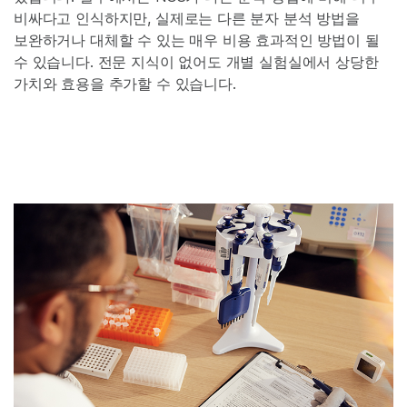
비싸다고 인식하지만, 실제로는 다른 분자 분석 방법을
보완하거나 대체할 수 있는 매우 비용 효과적인 방법이 될
수 있습니다. 전문 지식이 없어도 개별 실험실에서 상당한
가치와 효용을 추가할 수 있습니다.