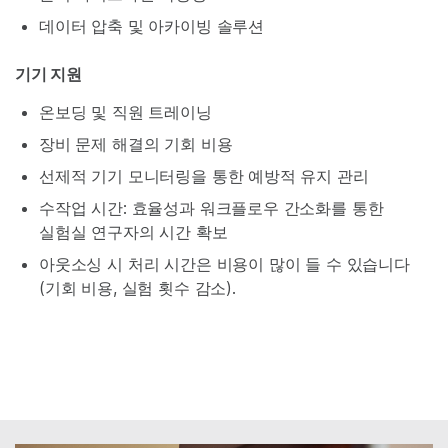
데이터 압축 및 아카이빙 솔루션
기기 지원
온보딩 및 직원 트레이닝
장비 문제 해결의 기회 비용
선제적 기기 모니터링을 통한 예방적 유지 관리
수작업 시간: 효율성과 워크플로우 간소화를 통한
실험실 연구자의 시간 확보
아웃소싱 시 처리 시간은 비용이 많이 들 수 있습니다
(기회 비용, 실험 횟수 감소).