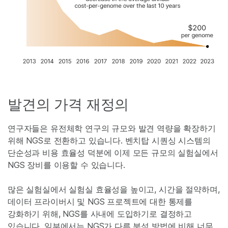
발견의 가격 재정의
연구자들은 유전체학 연구의 규모와 발견 역량을 확장하기
위해 NGS로 전환하고 있습니다. 벤치탑 시퀀싱 시스템의
단순성과 비용 효율성 덕분에 이제 모든 규모의 실험실에서
NGS 장비를 이용할 수 있습니다.
많은 실험실에서 실험실 효율성을 높이고, 시간을 절약하며,
데이터 프라이버시 및 NGS 프로젝트에 대한 통제를
강화하기 위해, NGS를 사내에 도입하기로 결정하고
있습니다. 일부에서는 NGS가 다른 분석 방법에 비해 너무