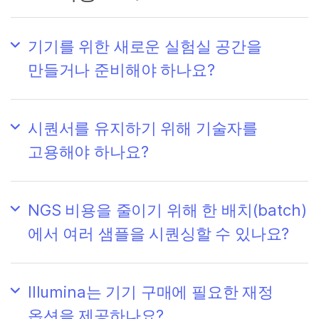
기기를 위한 새로운 실험실 공간을
만들거나 준비해야 하나요?
시퀀서를 유지하기 위해 기술자를
고용해야 하나요?
NGS 비용을 줄이기 위해 한 배치(batch)
에서 여러 샘플을 시퀀싱할 수 있나요?
Illumina는 기기 구매에 필요한 재정
옵션을 제공하나요?