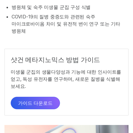
병원체 및 숙주 미생물 군집 구성 식별
COVID-19의 질병 중증도와 관련된 숙주
마이크로바이옴 차이 및 유전적 변이 연구 또는 기타
병원체
샷건 메타지노믹스 방법 가이드
미생물 군집의 생물다양성과 기능에 대한 인사이트를
얻고, 독성 유전자를 연구하며, 새로운 질병을 식별해
보세요.
가이드 다운로드