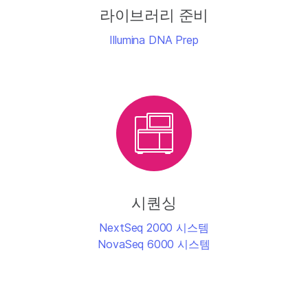
라이브러리 준비
Illumina DNA Prep
시퀀싱
NextSeq 2000 시스템
NovaSeq 6000 시스템