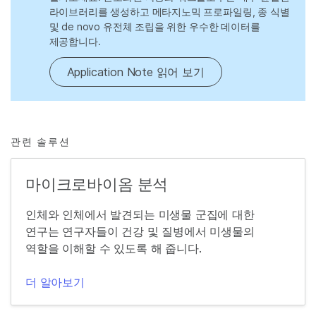
라이브러리를 생성하고 메타지노믹 프로파일링, 종 식별
및 de novo 유전체 조립을 위한 우수한 데이터를
제공합니다.
Application Note 읽어 보기
관련 솔루션
마이크로바이옴 분석
인체와 인체에서 발견되는 미생물 군집에 대한
연구는 연구자들이 건강 및 질병에서 미생물의
역할을 이해할 수 있도록 해 줍니다.
더 알아보기