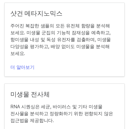
샷건 메타지노믹스
주어진 복잡한 샘플의 모든 유전체 함량을 분석해
보세요. 미생물 군집의 기능적 잠재성을 예측하고,
항미생물 내성 및 독성 유전자를 검출하며, 미생물
다양성을 평가하고, 배양 없이도 미생물을 분석해
보세요.
더 알아보기
미생물 전사체
RNA 시퀀싱은 세균, 바이러스 및 기타 미생물
전사물을 분석하고 정량화하기 위한 편향되지 않은
접근법을 제공합니다.