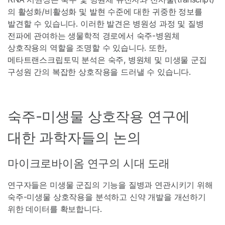
의 활성화/비활성화 및 발현 수준에 대한 귀중한 정보를
발견할 수 있습니다. 이러한 발견은 병원성 과정 및 질병
전파에 관여하는 생물학적 경로에서 숙주-병원체
상호작용의 역할을 조명할 수 있습니다. 또한,
메타트랜스크립토믹 분석은 숙주, 병원체 및 미생물 군집
구성원 간의 복잡한 상호작용을 드러낼 수 있습니다.
숙주-미생물 상호작용 연구에
대한 과학자들의 논의
마이크로바이옴 연구의 시대 도래
연구자들은 미생물 군집의 기능을 질병과 연관시키기 위해
숙주-미생물 상호작용을 분석하고 신약 개발을 개선하기
위한 데이터를 확보합니다.