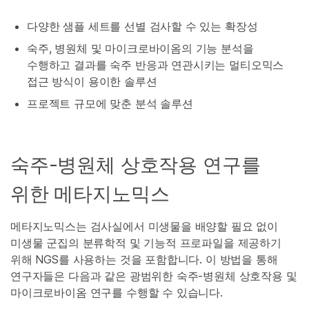
다양한 샘플 세트를 선별 검사할 수 있는 확장성
숙주, 병원체 및 마이크로바이옴의 기능 분석을
수행하고 결과를 숙주 반응과 연관시키는 멀티오믹스
접근 방식이 용이한 솔루션
프로젝트 규모에 맞춘 분석 솔루션
숙주-병원체 상호작용 연구를
위한 메타지노믹스
메타지노믹스는 검사실에서 미생물을 배양할 필요 없이
미생물 군집의 분류학적 및 기능적 프로파일을 제공하기
위해 NGS를 사용하는 것을 포함합니다. 이 방법을 통해
연구자들은 다음과 같은 광범위한 숙주-병원체 상호작용 및
마이크로바이옴 연구를 수행할 수 있습니다.