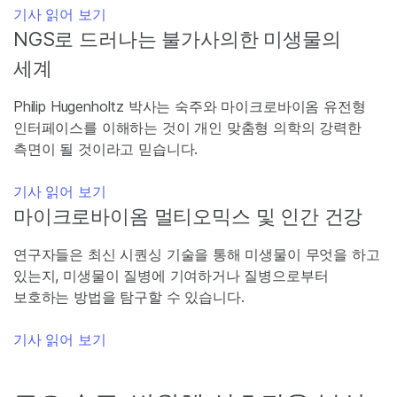
기사 읽어 보기
NGS로 드러나는 불가사의한 미생물의
세계
Philip Hugenholtz 박사는 숙주와 마이크로바이옴 유전형
인터페이스를 이해하는 것이 개인 맞춤형 의학의 강력한
측면이 될 것이라고 믿습니다.
기사 읽어 보기
마이크로바이옴 멀티오믹스 및 인간 건강
연구자들은 최신 시퀀싱 기술을 통해 미생물이 무엇을 하고
있는지, 미생물이 질병에 기여하거나 질병으로부터
보호하는 방법을 탐구할 수 있습니다.
기사 읽어 보기