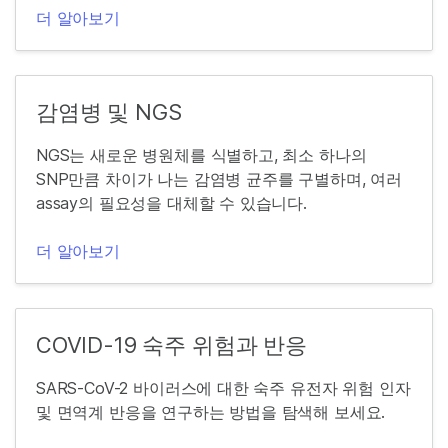
더 알아보기
감염병 및 NGS
NGS는 새로운 병원체를 식별하고, 최소 하나의
SNP만큼 차이가 나는 감염병 균주를 구별하며, 여러
assay의 필요성을 대체할 수 있습니다.
더 알아보기
COVID-19 숙주 위험과 반응
SARS-CoV-2 바이러스에 대한 숙주 유전자 위험 인자
및 면역계 반응을 연구하는 방법을 탐색해 보세요.