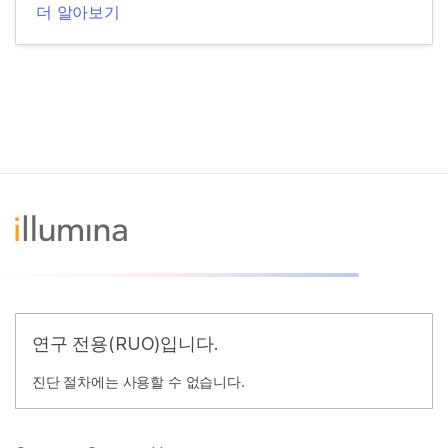
더 알아보기
연구 전용(RUO)입니다.
진단 절차에는 사용할 수 없습니다.