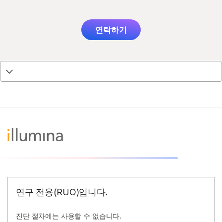
연락하기
연구 전용(RUO)입니다.
진단 절차에는 사용할 수 없습니다.