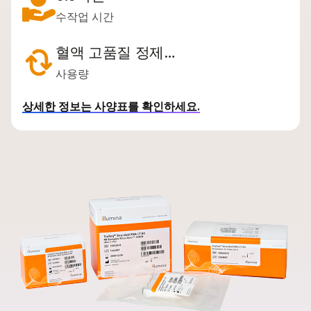
수작업 시간
혈액 고품질 정제…
사용량
상세한 정보는 사양표를 확인하세요.