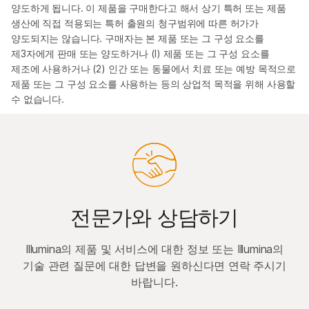
양도하게 됩니다. 이 제품을 구매한다고 해서 상기 특허 또는 제품
생산에 직접 적용되는 특허 출원의 청구범위에 따른 허가가
양도되지는 않습니다. 구매자는 본 제품 또는 그 구성 요소를
제3자에게 판매 또는 양도하거나 (I) 제품 또는 그 구성 요소를
제조에 사용하거나 (2) 인간 또는 동물에서 치료 또는 예방 목적으로
제품 또는 그 구성 요소를 사용하는 등의 상업적 목적을 위해 사용할
수 없습니다.
전문가와 상담하기
Illumina의 제품 및 서비스에 대한 정보 또는 Illumina의
기술 관련 질문에 대한 답변을 원하신다면 연락 주시기
바랍니다.