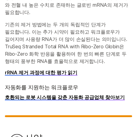
와 전혈 내 높은 수치로 존재하는 글로빈 mRNA의 제거가
필요합니다.
기존의 제거 방법에는 두 개의 독립적인 단계가
필요합니다. 이는 추가 시약이 필요하고 워크플로우가
길어지며 사용량 RNA가 더 많이 손실된다는 의미입니다.
TruSeq Stranded Total RNA with Ribo-Zero Globin은
Ribo-Zero 화학 반응을 활용하여 한 번의 빠른 단계로 두
형태의 풍부한 RNA를 효율적으로 제거합니다.
rRNA 제거 과정에 대한 평가 읽기
자동화를 지원하는 워크플로우
호환되는 로봇 시스템을 갖춘 자동화 공급업체 찾아보기