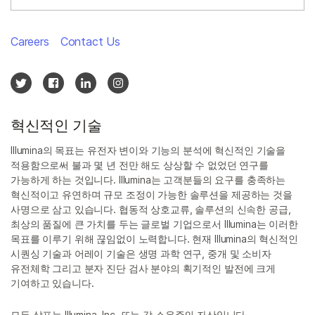
Careers
Contact Us
혁신적인 기술
Illumina의 목표는 유전자 변이와 기능의 분석에 혁신적인 기술을
적용함으로써 불과 몇 년 전만 해도 상상할 수 없었던 연구를
가능하게 하는 것입니다. Illumina는 고객분들의 요구를 충족하는
혁신적이고 유연하며 규모 조정이 가능한 솔루션을 제공하는 것을
사명으로 삼고 있습니다. 협동적 상호교류, 솔루션의 신속한 공급,
최상의 품질에 큰 가치를 두는 글로벌 기업으로서 Illumina는 이러한
목표를 이루기 위해 끊임없이 노력합니다. 현재 Illumina의 혁신적인
시퀀싱 기술과 어레이 기술은 생명 과학 연구, 중개 및 소비자
유전체학 그리고 분자 진단 검사 분야의 획기적인 발전에 크게
기여하고 있습니다.
모든 상표는 Illumina, Inc. 또는 각 소유주의 자산입니다.