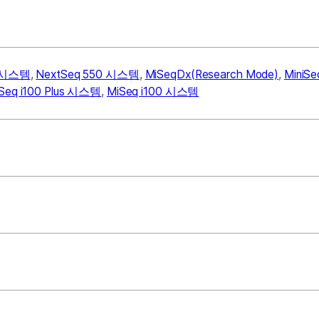
0 시스템
,
NextSeq 550 시스템
,
MiSeqDx(Research Mode)
,
MiniS
Seq i100 Plus 시스템
,
MiSeq i100 시스템