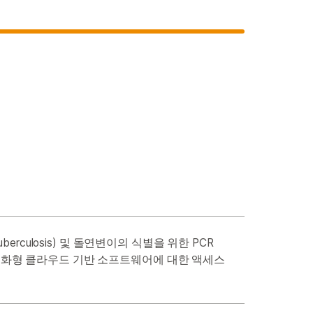
rculosis) 및 돌연변이의 식별을 위한 PCR
대화형 클라우드 기반 소프트웨어에 대한 액세스