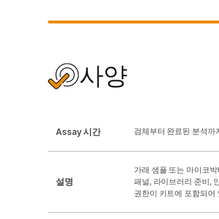
사양
Assay 시간
검체부터 완료된 분석까지
가래 샘플 또는 마이코박테리
설명
패널, 라이브러리 준비,
권한이 키트에 포함되어 