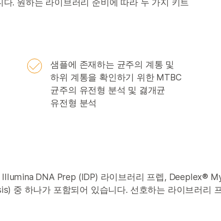
다. 원하는 라이브러리 준비에 따라 두 가지 키트
샘플에 존재하는 균주의 계통 및
하위 계통을 확인하기 위한 MTBC
균주의 유전형 분석 및 겷개균
유전형 분석
llumina DNA Prep (IDP) 라이브러리 프렙, Deeplex® Myc-T
nalysis) 중 하나가 포함되어 있습니다. 선호하는 라이브러