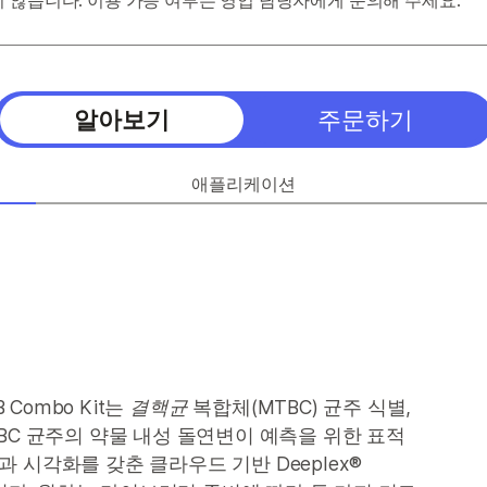
 않습니다. 이용 가능 여부는 영업 담당자에게 문의해 주세요.
알아보기
주문하기
애플리케이션
TB Combo Kit는
결핵균
복합체(MTBC) 균주 식별,
BC 균주의 약물 내성 돌연변이 예측을 위한 표적
 시각화를 갖춘 클라우드 기반 Deeplex®