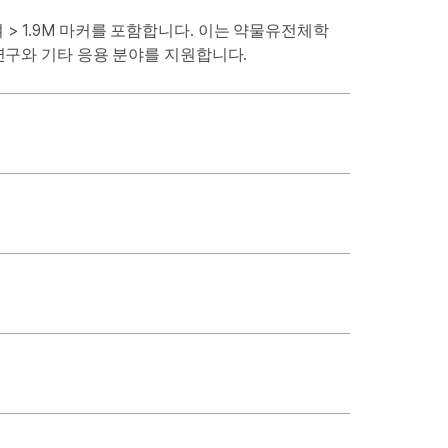
에 구축되었으며 > 1.9M 마커를 포함합니다. 이는 약물유전체학
 연구와 기타 응용 분야를 지원합니다.