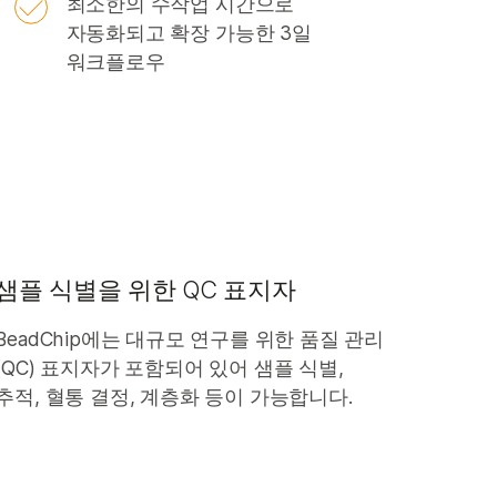
최소한의 수작업 시간으로
자동화되고 확장 가능한 3일
워크플로우
샘플 식별을 위한 QC 표지자
BeadChip에는 대규모 연구를 위한 품질 관리
(QC) 표지자가 포함되어 있어 샘플 식별,
추적, 혈통 결정, 계층화 등이 가능합니다.