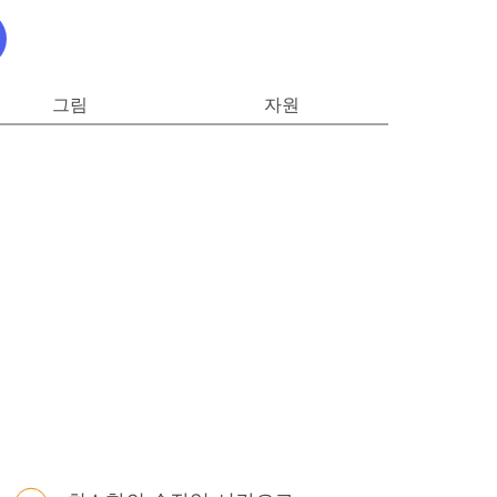
그림
자원