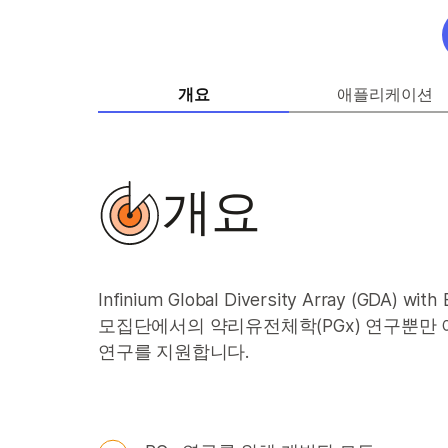
개요
애플리케이션
개요
Infinium Global Diversity Array (GDA) w
모집단에서의 약리유전체학(PGx) 연구뿐만 
연구를 지원합니다.