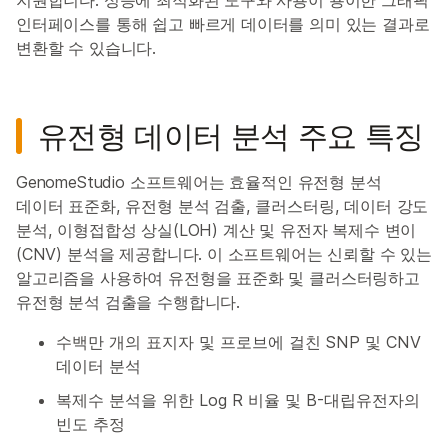
지원합니다. 성능에 최적화된 도구와 사용이 용이한 그래픽
인터페이스를 통해 쉽고 빠르게 데이터를 의미 있는 결과로
변환할 수 있습니다.
유전형 데이터 분석 주요 특징
GenomeStudio 소프트웨어는 효율적인 유전형 분석
데이터 표준화, 유전형 분석 검출, 클러스터링, 데이터 강도
분석, 이형접합성 상실(LOH) 계산 및 유전자 복제수 변이
(CNV) 분석을 제공합니다. 이 소프트웨어는 신뢰할 수 있는
알고리즘을 사용하여 유전형을 표준화 및 클러스터링하고
유전형 분석 검출을 수행합니다.
수백만 개의 표지자 및 프로브에 걸친 SNP 및 CNV
데이터 분석
복제수 분석을 위한 Log R 비율 및 B-대립유전자의
빈도 추정