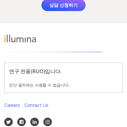
상담 신청하기
연구 전용(RUO)입니다.
진단 절차에는 사용할 수 없습니다.
Careers
Contact Us