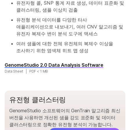
유전자형 콜, SNP 통계 자료 생성, 데이터 표준화 및
클러스터링, 샘플 이상치 검출
유전형 분석 데이터를 다양한 타사
애플리케이션으로 내보내기, 여러 CNV 알고리즘 및
유전자 복제수 변이 분석 도구에 액세스
여러 샘플에 대한 전체 유전체의 복제수 이상을
조사하기 위한 염색체 히트 맵 생성
GenomeStudio 2.0 Data Analysis Software
Data Sheet
PDF < 1 MB
유전형 클러스터링
GenomeStudio 소프트웨어의 GenTrain 알고리즘 최신
버전을 사용하면 개선된 샘플 강도 표준화 및 데이터
클러스터링으로 정확한 유전형 분석이 가능합니다.