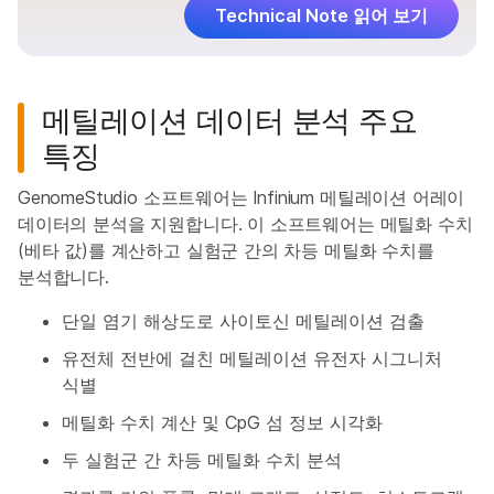
Technical Note 읽어 보기
메틸레이션 데이터 분석 주요
특징
GenomeStudio 소프트웨어는 Infinium 메틸레이션 어레이
데이터의 분석을 지원합니다. 이 소프트웨어는 메틸화 수치
(베타 값)를 계산하고 실험군 간의 차등 메틸화 수치를
분석합니다.
단일 염기 해상도로 사이토신 메틸레이션 검출
유전체 전반에 걸친 메틸레이션 유전자 시그니처
식별
메틸화 수치 계산 및 CpG 섬 정보 시각화
두 실험군 간 차등 메틸화 수치 분석