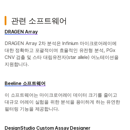
관련 소프트웨어
DRAGEN Array
DRAGEN Array 2차 분석은 Infinium 마이크로어레이에
대한 정확하고 포괄적이며 효율적인 유전형 분석, PGx
CNV 검출 및 스타 대립유전자(star allele) 어노테이션을
지원합니다.
Beeline 소프트웨어
이 소프트웨어는 마이크로어레이 데이터 크기를 줄이고
대규모 어레이 실험을 위한 분석을 용이하게 하는 유연한
필터링 기능을 제공합니다.
DesignStudio Custom Assay Designer