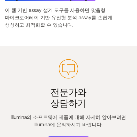
이 웹 기반 assay 설계 도구를 사용하면 맞춤형
마이크로어레이 기반 유전형 분석 assay를 손쉽게
생성하고 최적화할 수 있습니다.
전문가와
상담하기
Illumina의 소프트웨어 제품에 대해 자세히 알아보려면
Illumina에 문의하시기 바랍니다.