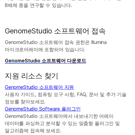
8배체 종을 연구할 수 있습니다.
GenomeStudio 소프트웨어 접속
GenomeStudio 소프트웨어 접속 권한은 Illumina
마이크로어레이에 포함되어 있습니다.
GenomeStudio 소프트웨어 다운로드
지원 리소스 찾기
GenomeStudio 소프트웨어 지원
사용자 가이드, 컴퓨팅 요구 사항, FAQ, 문서 및 추가 기술
정보를 찾아보세요.
GenomeStudio Software 플러그인
GenomeStudio 소프트웨어에서 내보내기한 어레이
데이터를 파싱하고 분석할 수 있는 맞춤형 플러그인 및
알고리즘에 접속해 보세요.