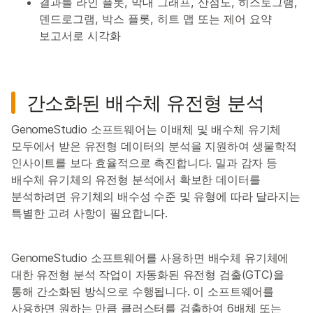
결과를 라인 플롯, 막대 그래프, 산점도, 히스토그램,
덴드로그램, 박스 플롯, 히트 맵 또는 제어 요약
보고서로 시각화
간소화된 배수체 유전형 분석
GenomeStudio 소프트웨어는 이배체 및 배수체 유기체
모두에서 받은 유전형 데이터의 분석을 지원하여 생물학적
인사이트를 보다 효율적으로 촉진합니다. 밀과 감자 등
배수체 유기체의 유전형 분석에서 확보한 데이터를
분석하려면 유기체의 배수성 수준 및 유형에 따라 달라지는
특별한 고려 사항이 필요합니다.
GenomeStudio 소프트웨어를 사용하면 배수체 유기체에
대한 유전형 분석 작업이 자동화된 유전형 검출(GTC)을
통해 간소화된 방식으로 수행됩니다. 이 소프트웨어를
사용하면 원하는 만큼 클러스터를 검출하여 6배체 또는