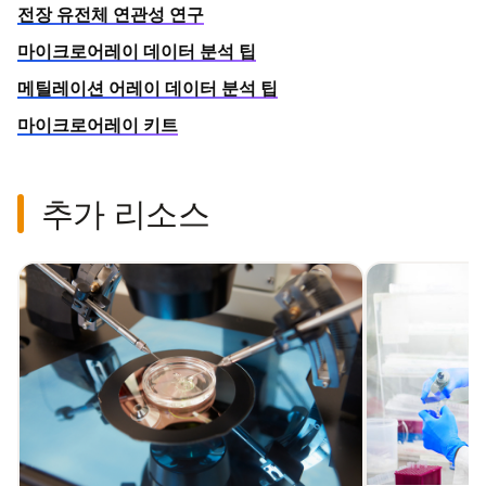
전장 유전체 연관성 연구
마이크로어레이 데이터 분석 팁
메틸레이션 어레이 데이터 분석 팁
마이크로어레이 키트
추가 리소스