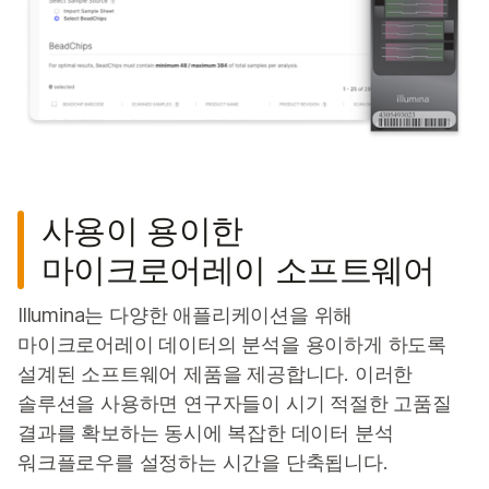
사용이 용이한
마이크로어레이 소프트웨어
Illumina는 다양한 애플리케이션을 위해
마이크로어레이 데이터의 분석을 용이하게 하도록
설계된 소프트웨어 제품을 제공합니다. 이러한
솔루션을 사용하면 연구자들이 시기 적절한 고품질
결과를 확보하는 동시에 복잡한 데이터 분석
워크플로우를 설정하는 시간을 단축됩니다.