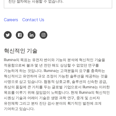
진단 절차에는 사용할 수 없습니다.
Careers
Contact Us
혁신적인 기술
Illumina의 목표는 유전자 변이와 기능의 분석에 혁신적인 기술을
적용함으로써 불과 몇 년 전만 해도 상상할 수 없었던 연구를
가능하게 하는 것입니다. Illumina는 고객분들의 요구를 충족하는
혁신적이고 유연하며 규모 조정이 가능한 솔루션을 제공하는 것을
사명으로 삼고 있습니다. 협동적 상호교류, 솔루션의 신속한 공급,
최상의 품질에 큰 가치를 두는 글로벌 기업으로서 Illumina는 이러한
목표를 이루기 위해 끊임없이 노력합니다. 현재 Illumina의 혁신적인
시퀀싱 기술과 어레이 기술은 생명 과학 연구, 중개 및 소비자
유전체학 그리고 분자 진단 검사 분야의 획기적인 발전에 크게
기여하고 있습니다.