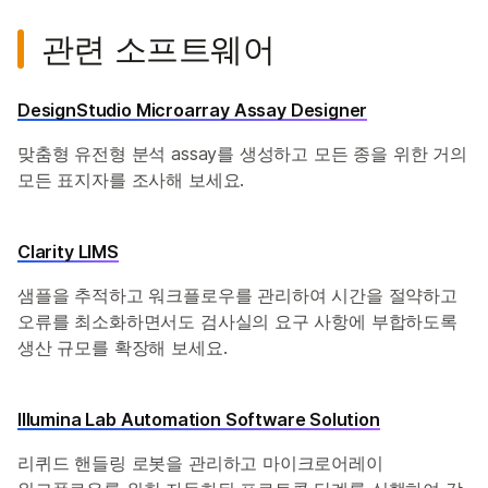
관련 소프트웨어
DesignStudio Microarray Assay Designer
맞춤형 유전형 분석 assay를 생성하고 모든 종을 위한 거의
모든 표지자를 조사해 보세요.
Clarity LIMS
샘플을 추적하고 워크플로우를 관리하여 시간을 절약하고
오류를 최소화하면서도 검사실의 요구 사항에 부합하도록
생산 규모를 확장해 보세요.
Illumina Lab Automation Software Solution
리퀴드 핸들링 로봇을 관리하고 마이크로어레이