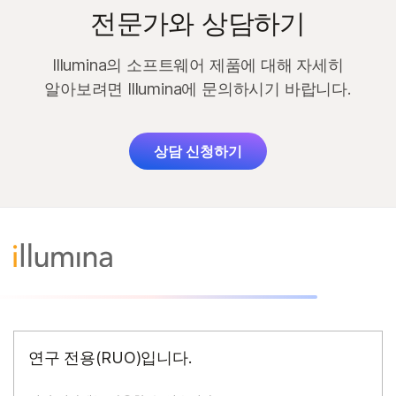
전문가와 상담하기
Illumina의 소프트웨어 제품에 대해 자세히
알아보려면 Illumina에 문의하시기 바랍니다.
상담 신청하기
연구 전용(RUO)입니다.