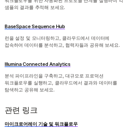
워크플로우를 위한 자동화된 프로토콜 단계를 실행하여 각
샘플의 결과를 추적해 보세요.
BaseSpace Sequence Hub
런을 설정 및 모니터링하고, 클라우드에서 데이터에
접속하여 데이터를 분석하고, 협력자들과 공유해 보세요.
Illumina Connected Analytics
분석 파이프라인을 구축하고, 대규모로 프로덕션
워크플로우를 실행하고, 클라우드에서 결과와 데이터를
탐색하고 공유해 보세요.
관련 링크
마이크로어레이 기술 및 워크플로우