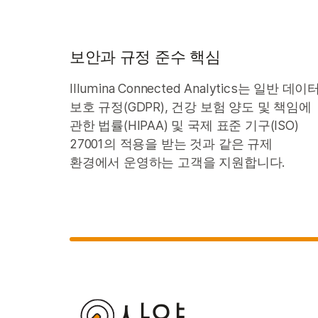
보안과 규정 준수 핵심
Illumina Connected Analytics는 일반 데이
보호 규정(GDPR), 건강 보험 양도 및 책임에
관한 법률(HIPAA) 및 국제 표준 기구(ISO)
27001의 적용을 받는 것과 같은 규제
환경에서 운영하는 고객을 지원합니다.
사양