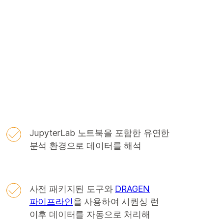
JupyterLab 노트북을 포함한 유연한
분석 환경으로 데이터를 해석
사전 패키지된 도구와
DRAGEN
파이프라인
을 사용하여 시퀀싱 런
이후 데이터를 자동으로 처리해