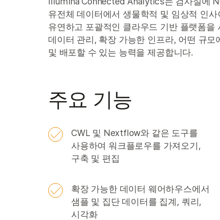
Illumina Connected Analytics는
유전체 데이터에서 생물학적 및 임상적 인사
유연하고 포괄적인 클라우드 기반 플랫폼을 사용하는 I
데이터 관리, 확장 가능한 인프라, 어떤 규
및 배포할 수 있는 능력을 제공합니다.
주요 기능
CWL 및 Nextflow와 같은 도구를
사용하여 워크플로우를 가져오기,
구축 및 편집
확장 가능한 데이터 웨어하우스에서
샘플 및 집단 데이터를 집계, 쿼리,
시각화