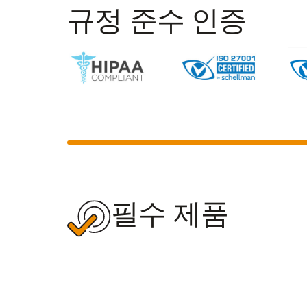
규정 준수 인증
필수 제품