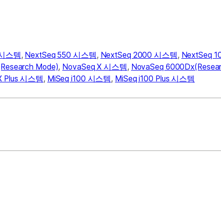
0 시스템
,
NextSeq 550 시스템
,
NextSeq 2000 시스템
,
NextSeq 
Research Mode)
,
NovaSeq X 시스템
,
NovaSeq 6000Dx(Resear
X Plus 시스템
,
MiSeq i100 시스템
,
MiSeq i100 Plus 시스템