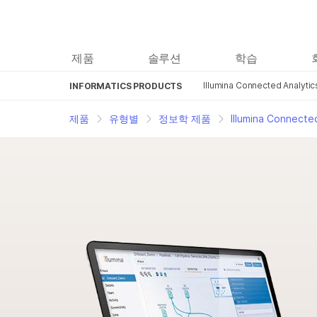
제품
솔루션
학습
Illumina Connected Analytic
INFORMATICS PRODUCTS
제품
유형별
정보학 제품
Illumina Connecte