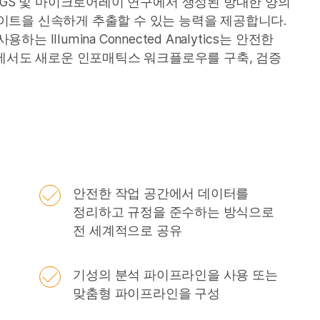
 검사실에 NGS 및 마이크로어레이 연구에서 생성된 방대한 양의
이트을 신속하게 추출할 수 있는 능력을 제공합니다.
llumina Connected Analytics는 안전한
모에서도 새로운 인포매틱스 워크플로우를 구축, 검증
안전한 작업 공간에서 데이터를
정리하고 규정을 준수하는 방식으로
전 세계적으로 공유
기성의 분석 파이프라인을 사용 또는
맞춤형 파이프라인을 구성