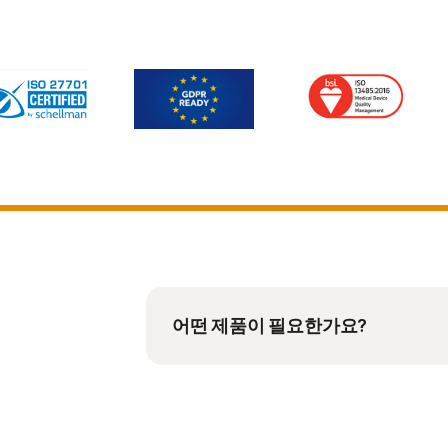
어떤 제품이 필요한가요?
Illumina Connected Analy
처리량에 따른 데이터 스토리지 및 
iCredit이 필요합니다. 선택적인 I