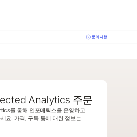
×
문의 사항
nected Analytics 주문
 Analytics를 통해 인포매틱스을 운영하고
요. 가격, 구독 등에 대한 정보는