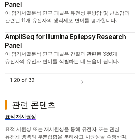
Panel
이 염기서열분석 연구 패널은 유전성 유방암 및 난소암과
관련된 11개 유전자의 생식세포 변이를 평가합니다.
AmpliSeq for Illumina Epilepsy Research
Panel
이 염기서열분석 연구 패널은 간질과 관련된 386개
유전자의 유전자 변이를 식별하는 데 도움이 됩니다.
1-
20
of 32
관련 콘텐츠
표적 재시퀀싱
표적 시퀀싱 또는 재시퀀싱을 통해 유전자 또는 관심
유전체 영역의 부분집합을 분리하고 시퀀싱을 수행하며,