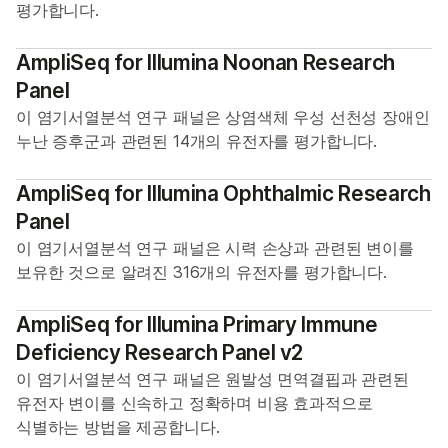
평가합니다.
AmpliSeq for Illumina Noonan Research
Panel
이 염기서열분석 연구 패널은 상염색체 우성 선천성 장애인
누난 증후군과 관련된 14개의 유전자를 평가합니다.
AmpliSeq for Illumina Ophthalmic Research
Panel
이 염기서열분석 연구 패널은 시력 손상과 관련된 변이를
보유한 것으로 알려진 316개의 유전자를 평가합니다.
AmpliSeq for Illumina Primary Immune
Deficiency Research Panel v2
이 염기서열분석 연구 패널은 원발성 면역결핍과 관련된
유전자 변이를 신속하고 정확하며 비용 효과적으로
식별하는 방법을 제공합니다.