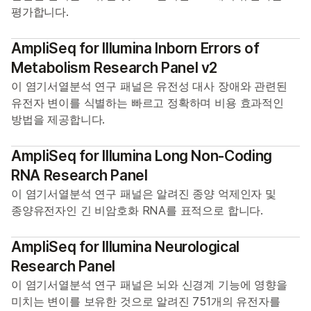
평가합니다.
AmpliSeq for Illumina Inborn Errors of
Metabolism Research Panel v2
이 염기서열분석 연구 패널은 유전성 대사 장애와 관련된
유전자 변이를 식별하는 빠르고 정확하며 비용 효과적인
방법을 제공합니다.
AmpliSeq for Illumina Long Non-Coding
RNA Research Panel
이 염기서열분석 연구 패널은 알려진 종양 억제인자 및
종양유전자인 긴 비암호화 RNA를 표적으로 합니다.
AmpliSeq for Illumina Neurological
Research Panel
이 염기서열분석 연구 패널은 뇌와 신경계 기능에 영향을
미치는 변이를 보유한 것으로 알려진 751개의 유전자를