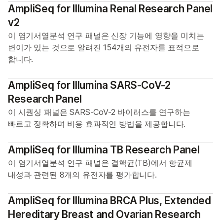
AmpliSeq for Illumina Renal Research Panel
v2
이 염기서열분석 연구 패널은 신장 기능에 영향을 미치는
변이가 있는 것으로 알려진 154개의 유전자를 표적으로
합니다.
AmpliSeq for Illumina SARS-CoV-2
Research Panel
이 시퀀싱 패널은 SARS-CoV-2 바이러스를 연구하는
빠르고 정확하며 비용 효과적인 방법을 제공합니다.
AmpliSeq for Illumina TB Research Panel
이 염기서열분석 연구 패널은 결핵균(TB)에서 항균제
내성과 관련된 8개의 유전자를 평가합니다.
AmpliSeq for Illumina BRCA Plus, Extended
Hereditary Breast and Ovarian Research