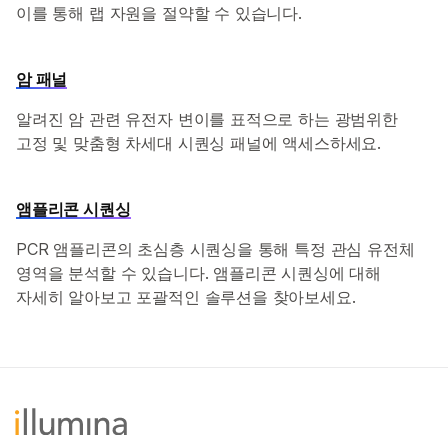
이를 통해 랩 자원을 절약할 수 있습니다.
암 패널
알려진 암 관련 유전자 변이를 표적으로 하는 광범위한
고정 및 맞춤형 차세대 시퀀싱 패널에 액세스하세요.
앰플리콘 시퀀싱
PCR 앰플리콘의 초심층 시퀀싱을 통해 특정 관심 유전체
영역을 분석할 수 있습니다. 앰플리콘 시퀀싱에 대해
자세히 알아보고 포괄적인 솔루션을 찾아보세요.