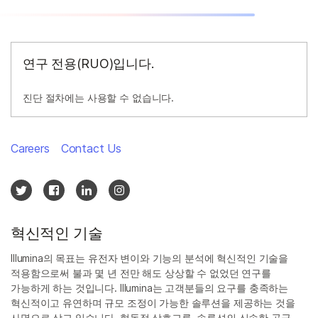
연구 전용(RUO)입니다.
진단 절차에는 사용할 수 없습니다.
Careers
Contact Us
혁신적인 기술
Illumina의 목표는 유전자 변이와 기능의 분석에 혁신적인 기술을
적용함으로써 불과 몇 년 전만 해도 상상할 수 없었던 연구를
가능하게 하는 것입니다. Illumina는 고객분들의 요구를 충족하는
혁신적이고 유연하며 규모 조정이 가능한 솔루션을 제공하는 것을
사명으로 삼고 있습니다. 협동적 상호교류, 솔루션의 신속한 공급,