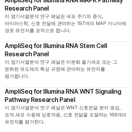
AmpliSeq for Illumina RNA MAPK Pathway
Research Panel
이 염기서열분석 연구 패널은 세포 주기와 증식,
바이러스학, 신호 전달에 관여하는 197개의 MAP 키나아제
경로 유전자를 표적으로 합니다.
AmpliSeq for Illumina RNA Stem Cell
Research Panel
이 염기서열분석 연구 패널은 미분화 줄기세포 또는 그
분화된 유도체의 특성 규명에 관여하는 유전자를
평가합니다.
AmpliSeq for Illumina RNA WNT Signaling
Pathway Research Panel
이 염기서열분석 연구 패널은 WNT 신호전달 분자 생성,
표적 세포 수용체 상호작용, 신호 전달을 조절하는 169개의
유전자를 평가한다.