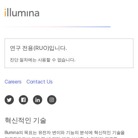
연구 전용(RUO)입니다.
진단 절차에는 사용할 수 없습니다.
Careers
Contact Us
혁신적인 기술
Illumina의 목표는 유전자 변이와 기능의 분석에 혁신적인 기술을